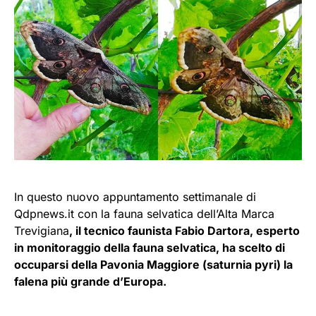
In questo nuovo appuntamento settimanale di
Qdpnews.it con la fauna selvatica dell’Alta Marca
Trevigiana
, il tecnico faunista Fabio Dartora, esperto
in monitoraggio della fauna selvatica, ha scelto di
occuparsi della Pavonia Maggiore (saturnia pyri) la
falena più grande d’Europa.