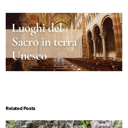
Related Posts