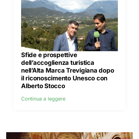
Sfide e prospettive
dell’accoglienza turistica
nell’Alta Marca Trevigiana dopo
il riconoscimento Unesco con
Alberto Stocco
Continua a leggere