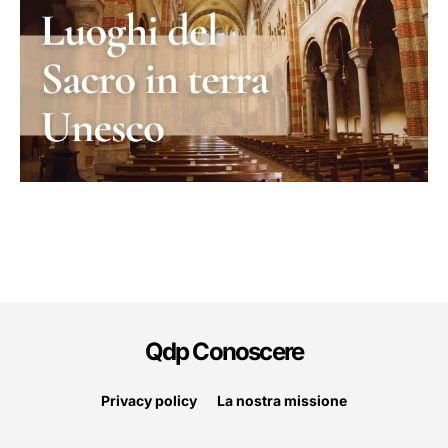
Qdp Conoscere
Privacy policy
La nostra missione