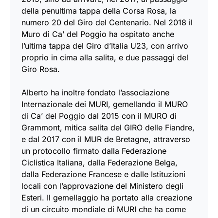
della penultima tappa della Corsa Rosa, la
numero 20 del Giro del Centenario. Nel 2018 il
Muro di Ca’ del Poggio ha ospitato anche
l’ultima tappa del Giro d’Italia U23, con arrivo
proprio in cima alla salita, e due passaggi del
Giro Rosa.
Alberto ha inoltre fondato l’associazione
Internazionale dei MURI, gemellando il MURO
di Ca’ del Poggio dal 2015 con il MURO di
Grammont, mitica salita del GIRO delle Fiandre,
e dal 2017 con il MUR de Bretagne, attraverso
un protocollo firmato dalla Federazione
Ciclistica Italiana, dalla Federazione Belga,
dalla Federazione Francese e dalle Istituzioni
locali con l’approvazione del Ministero degli
Esteri. Il gemellaggio ha portato alla creazione
di un circuito mondiale di MURI che ha come