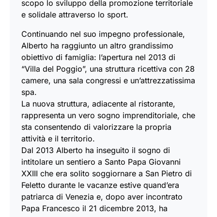
scopo lo sviluppo della promozione territoriale
e solidale attraverso lo sport.
Continuando nel suo impegno professionale,
Alberto ha raggiunto un altro grandissimo
obiettivo di famiglia: l’apertura nel 2013 di
“Villa del Poggio”, una struttura ricettiva con 28
camere, una sala congressi e un’attrezzatissima
spa.
La nuova struttura, adiacente al ristorante,
rappresenta un vero sogno imprenditoriale, che
sta consentendo di valorizzare la propria
attività e il territorio.
Dal 2013 Alberto ha inseguito il sogno di
intitolare un sentiero a Santo Papa Giovanni
XXIII che era solito soggiornare a San Pietro di
Feletto durante le vacanze estive quand’era
patriarca di Venezia e, dopo aver incontrato
Papa Francesco il 21 dicembre 2013, ha