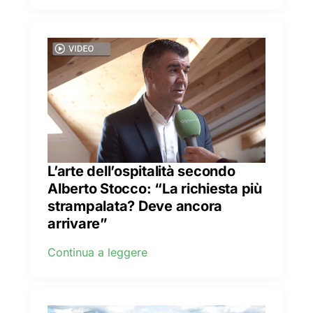
L’arte dell’ospitalità secondo
Alberto Stocco: “La richiesta più
strampalata? Deve ancora
arrivare”
Continua a leggere