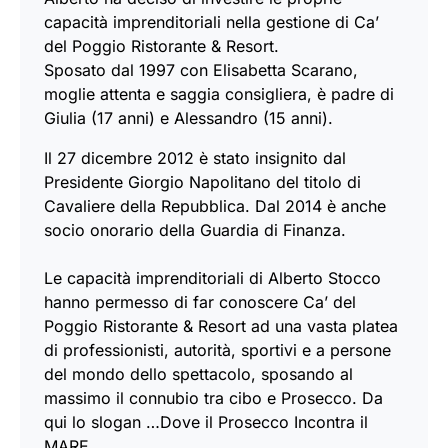
capacità imprenditoriali nella gestione di Ca’
del Poggio Ristorante & Resort.
Sposato dal 1997 con Elisabetta Scarano,
moglie attenta e saggia consigliera, è padre di
Giulia (17 anni) e Alessandro (15 anni).
Il 27 dicembre 2012 è stato insignito dal
Presidente Giorgio Napolitano del titolo di
Cavaliere della Repubblica. Dal 2014 è anche
socio onorario della Guardia di Finanza.
Le capacità imprenditoriali di Alberto Stocco
hanno permesso di far conoscere Ca’ del
Poggio Ristorante & Resort ad una vasta platea
di professionisti, autorità, sportivi e a persone
del mondo dello spettacolo, sposando al
massimo il connubio tra cibo e Prosecco. Da
qui lo slogan …Dove il Prosecco Incontra il
MARE…