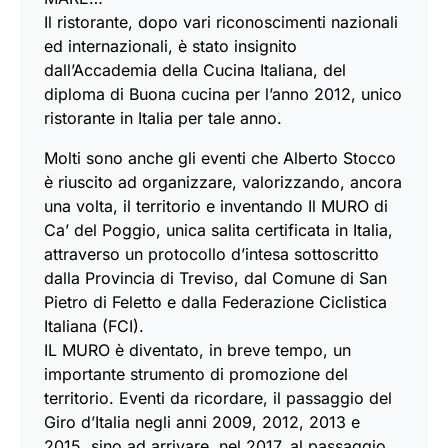
Il ristorante, dopo vari riconoscimenti nazionali
ed internazionali, è stato insignito
dall’Accademia della Cucina Italiana, del
diploma di Buona cucina per l’anno 2012, unico
ristorante in Italia per tale anno.
Molti sono anche gli eventi che Alberto Stocco
è riuscito ad organizzare, valorizzando, ancora
una volta, il territorio e inventando Il MURO di
Ca’ del Poggio, unica salita certificata in Italia,
attraverso un protocollo d’intesa sottoscritto
dalla Provincia di Treviso, dal Comune di San
Pietro di Feletto e dalla Federazione Ciclistica
Italiana (FCI).
IL MURO è diventato, in breve tempo, un
importante strumento di promozione del
territorio. Eventi da ricordare, il passaggio del
Giro d’Italia negli anni 2009, 2012, 2013 e
2015, sino ad arrivare, nel 2017, al passaggio