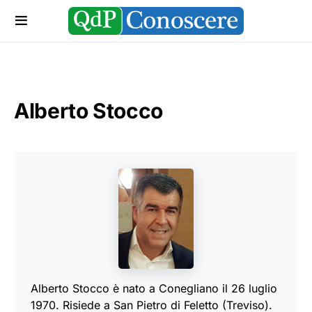
Alberto Stocco
Alberto Stocco è nato a Conegliano il 26 luglio
1970. Risiede a San Pietro di Feletto (Treviso).