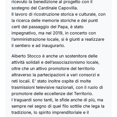
ricevuto la benedizione al progetto con il
sostegno del Cardinale Capovilla.
Il lavoro di ricostruzione storica e culturale, con
la ricerca delle memorie storiche e dei punti
certi del passaggio del Papa, è stato
impegnativo, ma nel 2019, in concerto con
l’amministrazione locale, si è giunti a realizzare
il sentiero e ad inaugurarlo.
Alberto Stocco è anche un sostenitore delle
attività solidali e dell’associazionismo locale,
oltre che un attivo promotore del territorio
attraverso la partecipazioni a vari consorzi e
reti locali. E’ stato inoltre ospite di molte
trasmissioni televisive nazionali, con il ruolo di
promotore delle eccellenze del Territorio.
I traguardi sono tanti, le sfide anche di più, ma
sempre nel segno di quel filo sottile che lega la
tradizione, lo spirito imprenditoriale e il