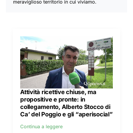
meraviglioso territorio in cui viviamo.
Attività ricettive chiuse, ma
propositive e pronte: in
collegamento, Alberto Stocco di
Ca’ del Poggio e gli “aperisocial”
Continua a leggere