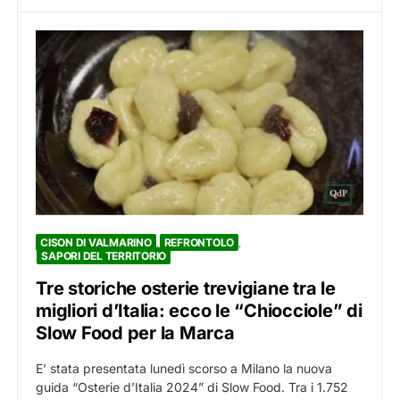
CISON DI VALMARINO
REFRONTOLO
SAPORI DEL TERRITORIO
Tre storiche osterie trevigiane tra le
migliori d’Italia: ecco le “Chiocciole” di
Slow Food per la Marca
E’ stata presentata lunedì scorso a Milano la nuova
guida “Osterie d’Italia 2024” di Slow Food. Tra i 1.752