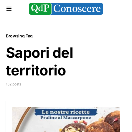
Browsing Tag
Sapori del
territorio
152 posts