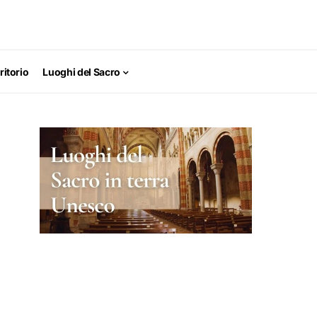
ritorio
Luoghi del Sacro