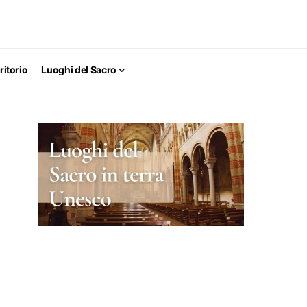
ritorio
Luoghi del Sacro