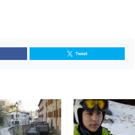
Tweet