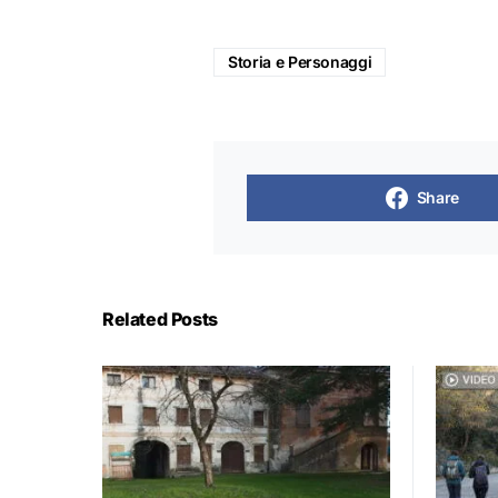
Storia e Personaggi
Share
Related Posts