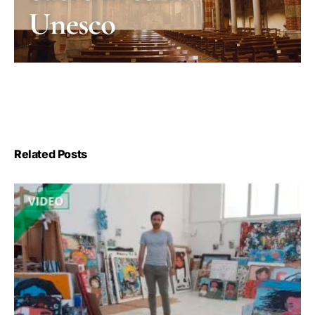
Related Posts