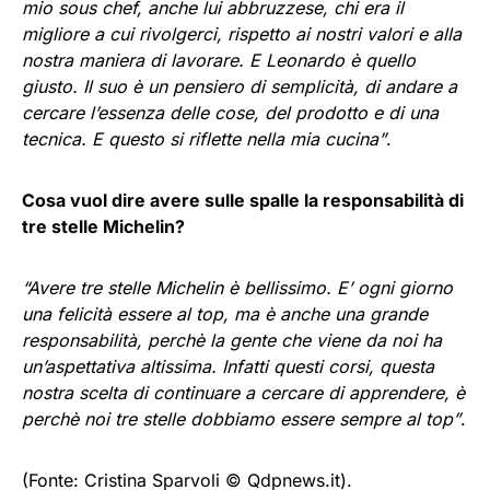
mio sous chef, anche lui abbruzzese, chi era il
migliore a cui rivolgerci, rispetto ai nostri valori e alla
nostra maniera di lavorare. E Leonardo è quello
giusto. Il suo è un pensiero di semplicità, di andare a
cercare l’essenza delle cose, del prodotto e di una
tecnica. E questo si riflette nella mia cucina”
.
Cosa vuol dire avere sulle spalle la responsabilità di
tre stelle Michelin?
“Avere tre stelle Michelin è bellissimo. E’ ogni giorno
una felicità essere al top, ma è anche una grande
responsabilità, perchè la gente che viene da noi ha
un’aspettativa altissima. Infatti questi corsi, questa
nostra scelta di continuare a cercare di apprendere, è
perchè noi tre stelle dobbiamo essere sempre al top”
.
(Fonte: Cristina Sparvoli ©
Qdpnews.it).