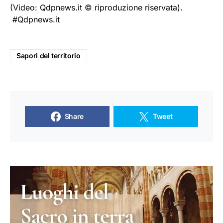
(Video: Qdpnews.it © riproduzione riservata).
#Qdpnews.it
Sapori del territorio
Share
Tweet