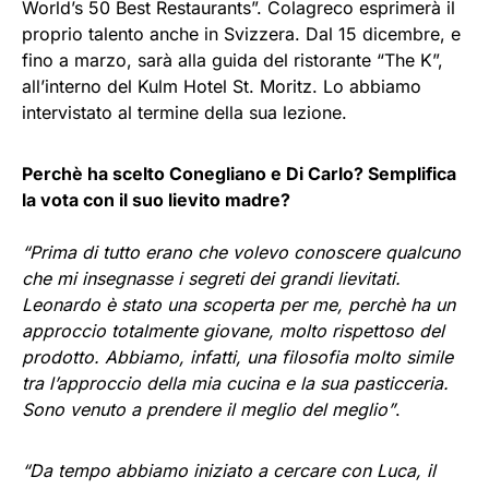
World’s 50 Best Restaurants”. Colagreco esprimerà il
proprio talento anche in Svizzera. Dal 15 dicembre, e
fino a marzo, sarà alla guida del ristorante “The K”,
all’interno del Kulm Hotel St. Moritz. Lo abbiamo
intervistato al termine della sua lezione.
Perchè ha scelto Conegliano e Di Carlo? Semplifica
la vota con il suo lievito madre?
“Prima di tutto erano che volevo conoscere qualcuno
che mi insegnasse i segreti dei grandi lievitati.
Leonardo è stato una scoperta per me, perchè ha un
approccio totalmente giovane, molto rispettoso del
prodotto. Abbiamo, infatti, una filosofia molto simile
tra l’approccio della mia cucina e la sua pasticceria.
Sono venuto a prendere il meglio del meglio”
.
“Da tempo abbiamo iniziato a cercare con Luca, il