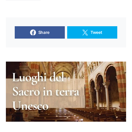
Share
Tweet