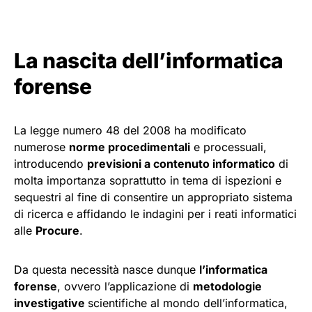
La nascita dell’informatica
forense
La legge numero 48 del 2008 ha modificato
numerose
norme procedimentali
e processuali,
introducendo
previsioni a contenuto informatico
di
molta importanza soprattutto in tema di ispezioni e
sequestri al fine di consentire un appropriato sistema
di ricerca e affidando le indagini per i reati informatici
alle
Procure
.
Da questa necessità nasce dunque
l’informatica
forense
, ovvero l’applicazione di
metodologie
investigative
scientifiche al mondo dell’informatica,