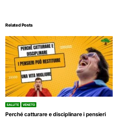
Related Posts
SALUTE
VENETO
Perché catturare e disciplinare i pensieri