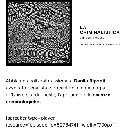
Abbiamo analizzato assieme a
Danilo Riponti
,
avvocato penalista e docente di Criminologia
all’Università di Trieste, l’approccio alle
scienze
criminologiche.
[spreaker type=player
resource=”episode_id=52764741″ width=”700px”