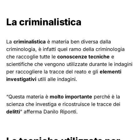
La criminalistica
La
criminalistica
è materia ben diversa dalla
criminologia, è infatti quel ramo della criminologia
che raccoglie tutte le
conoscenze tecniche
e
scientifiche che vengono utilizzate durante le indagini
per raccogliere la tracce del reato e gli
elementi
investigativi
utili alle indagini.
“Questa materia è
molto importante
perché è la
scienza che investiga e ricostruisce le tracce dei
delitti
” afferma Danilo Riponti.