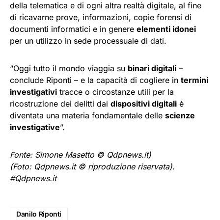
della telematica e di ogni altra realtà digitale, al fine
di ricavarne prove, informazioni, copie forensi di
documenti informatici e in genere
elementi idonei
per un utilizzo in sede processuale di dati.
“Oggi tutto il mondo viaggia su
binari digitali
–
conclude Riponti – e la capacità di cogliere in
termini
investigativi
tracce o circostanze utili per la
ricostruzione dei delitti dai
dispositivi digitali
è
diventata una materia fondamentale delle
scienze
investigative
”.
Fonte: Simone Masetto © Qdpnews.it)
(Foto: Qdpnews.it © riproduzione riservata).
#Qdpnews.it
Danilo Riponti