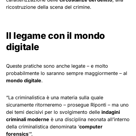
ricostruzione della scena del crimine.
Il legame con il mondo
digitale
Queste pratiche sono anche legate – e molto
probabilmente lo saranno sempre maggiormente – al
mondo digitale
.
“La criminalistica è una materia sulla quale
sicuramente ritorneremo – prosegue Riponti – ma uno
dei temi decisivi per lo svolgimento delle
indagini
criminali moderne
è una disciplina neonata all’interno
della criminalistica denominata ‘
computer
forensics
’”.