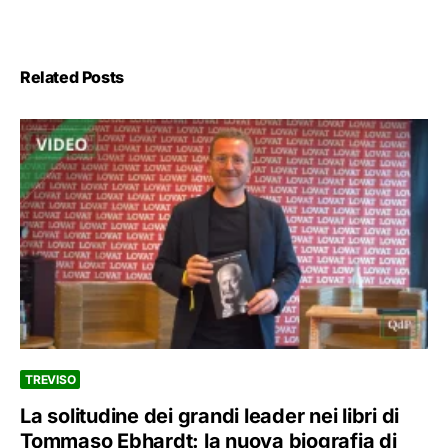
Related Posts
TREVISO
La solitudine dei grandi leader nei libri di
Tommaso Ebhardt: la nuova biografia di