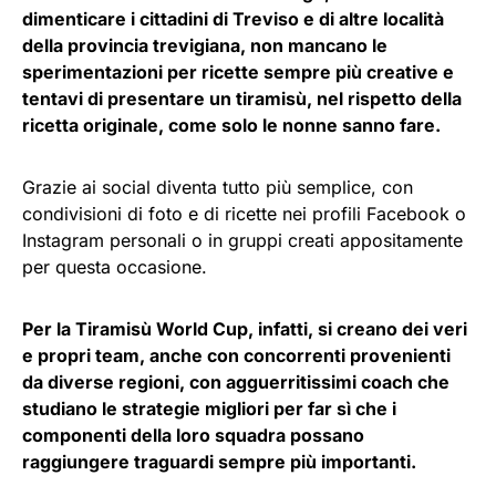
dimenticare i cittadini di Treviso e di altre località
della provincia trevigiana, non mancano le
sperimentazioni per ricette sempre più creative e
tentavi di presentare un tiramisù, nel rispetto della
ricetta originale, come solo le nonne sanno fare.
Grazie ai social diventa tutto più semplice, con
condivisioni di foto e di ricette nei profili Facebook o
Instagram personali o in gruppi creati appositamente
per questa occasione.
Per la Tiramisù World Cup, infatti, si creano dei veri
e propri team, anche con concorrenti provenienti
da diverse regioni, con agguerritissimi coach che
studiano le strategie migliori per far sì che i
componenti della loro squadra possano
raggiungere traguardi sempre più importanti.