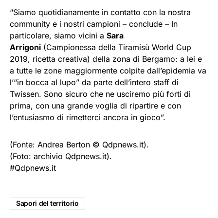
“Siamo quotidianamente in contatto con la nostra
community e i nostri campioni – conclude – In
particolare, siamo vicini a
Sara
Arrigoni
(Campionessa della Tiramisù World Cup
2019, ricetta creativa) della zona di Bergamo: a lei e
a tutte le zone maggiormente colpite dall’epidemia va
l’“in bocca al lupo” da parte dell’intero staff di
Twissen. Sono sicuro che ne usciremo più forti di
prima, con una grande voglia di ripartire e con
l’entusiasmo di rimetterci ancora in gioco”.
(Fonte: Andrea Berton © Qdpnews.it).
(Foto: archivio Qdpnews.it).
#Qdpnews.it
Sapori del territorio