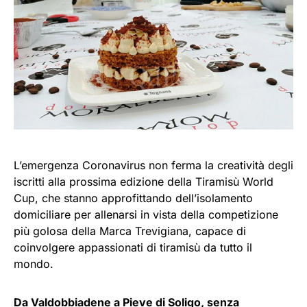
L’emergenza Coronavirus non ferma la creatività degli
iscritti alla prossima edizione della Tiramisù World
Cup, che stanno approfittando dell’isolamento
domiciliare per allenarsi in vista della competizione
più golosa della Marca Trevigiana, capace di
coinvolgere appassionati di tiramisù da tutto il
mondo.
Da Valdobbiadene a Pieve di Soligo, senza