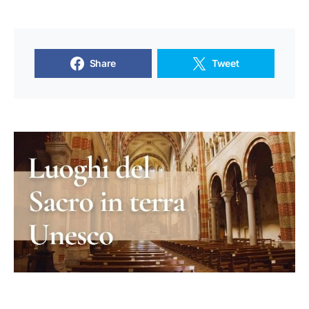
Share
Tweet