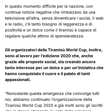
In questo momento difficile per la nazione, con
continue notizie negative che rimbalzano da una
televisione all’altra, senza dimenticare i social, il web
e le radio, c’è tanto bisogno di leggerezza e di
positività e un dolce come il tiramisù è capace di
regalare qualche attimo di spensieratezza.
Gli organizzatori della Tiramisù World Cup, inoltre,
sono al lavoro per l’edizione 2020 che, anche
grazie alle proposte social, sta creando ancora
tanto interesse per un dolce e per un’iniziativa che
hanno conquistato il cuore e il palato di tanti
appassionati.
“Nonostante questa emergenza che coinvolge tutti
noi, abbiamo continuato l’organizzazione della
Tiramisù World Cup 2020 e già molti sono gli iscritti