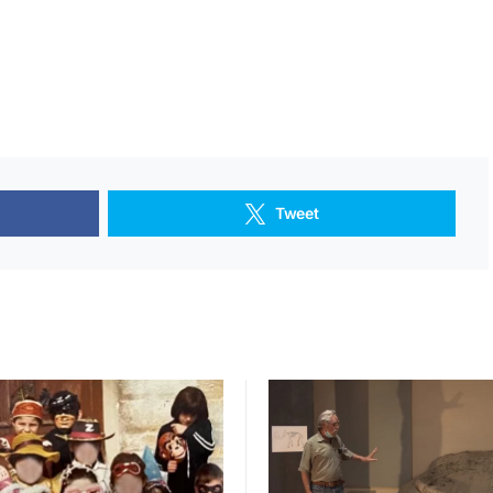
Tweet