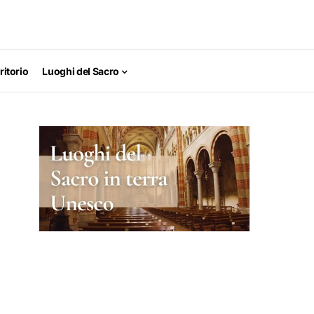
ritorio
Luoghi del Sacro