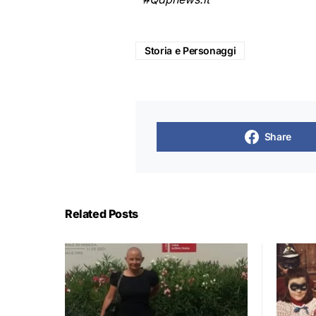
Storia e Personaggi
Share
Related Posts