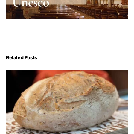
Related Posts