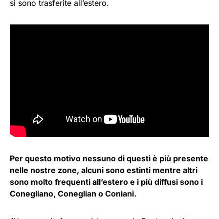
si sono trasferite all’estero.
Per questo motivo nessuno di questi è più presente
nelle nostre zone, alcuni sono estinti mentre altri
sono molto frequenti all’estero e i più diffusi sono i
Conegliano, Coneglian o Coniani.