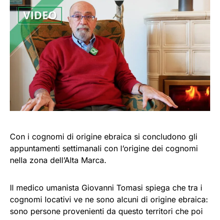
Con i cognomi di origine ebraica si concludono gli
appuntamenti settimanali con l’origine dei cognomi
nella zona dell’Alta Marca.
Il medico umanista Giovanni Tomasi spiega che tra i
cognomi locativi ve ne sono alcuni di origine ebraica:
sono persone provenienti da questo territori che poi