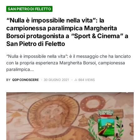
SAN PIETRO DI FELETTO
“Nulla è impossibile nella vita”: la
campionessa paralimpica Margherita
Borsoi protagonista a “Sport & Cinema” a
San Pietro di Feletto
“Nulla è impossibile nella vita”: è il messaggio che ha lanciato
con la propria esperienza Margherita Borsoi, campionessa
paralimpica…
BY
QDP CONOSCERE
30 GIUGNO 2021
664 VIEWS