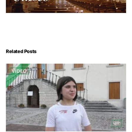
Related Posts