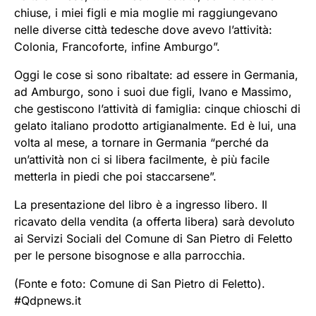
chiuse, i miei figli e mia moglie mi raggiungevano
nelle diverse città tedesche dove avevo l’attività:
Colonia, Francoforte, infine Amburgo”.
Oggi le cose si sono ribaltate: ad essere in Germania,
ad Amburgo, sono i suoi due figli, Ivano e Massimo,
che gestiscono l’attività di famiglia: cinque chioschi di
gelato italiano prodotto artigianalmente. Ed è lui, una
volta al mese, a tornare in Germania “perché da
un’attività non ci si libera facilmente, è più facile
metterla in piedi che poi staccarsene”.
La presentazione del libro è a ingresso libero. Il
ricavato della vendita (a offerta libera) sarà devoluto
ai Servizi Sociali del Comune di San Pietro di Feletto
per le persone bisognose e alla parrocchia.
(Fonte e foto: Comune di San Pietro di Feletto).
#Qdpnews.it