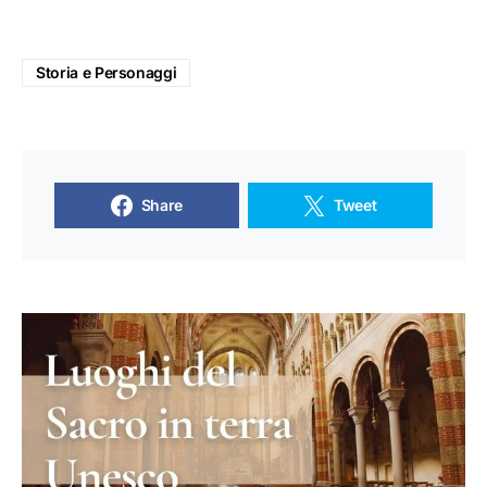
Storia e Personaggi
Share
Tweet