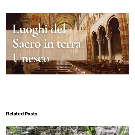
Related Posts