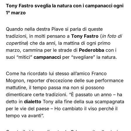
Tony Fastro sveglia la natura con i campanacci ogni
1° marzo
Quando nella destra Piave si parla di queste
tradizioni, in molti pensano a
Tony Fastro
(
in foto di
copertina
) che da anni, la mattina di ogni primo
marzo, cammina per le strade di
Pederobba
con i
suoi “mitici”
campanacci
per “svegliare” la natura.
Come ha ricordato lui stesso all’amico Franco
Mognon, reporter d’eccezione delle sue performance
mattutine, il tempo passa ma non si possono
dimenticare certe tradizioni. “È passato un anno – ha
detto in
dialetto
Tony alla fine della sua scampagnata
per le vie del paese – Ho cambiato il viso perché il
tempo va avanti”.