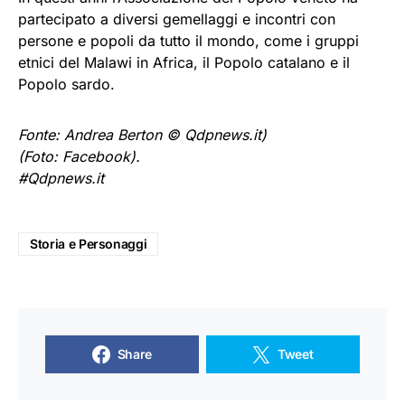
partecipato a diversi gemellaggi e incontri con
persone e popoli da tutto il mondo, come i gruppi
etnici del Malawi in Africa, il Popolo catalano e il
Popolo sardo.
Fonte: Andrea Berton © Qdpnews.it)
(
Foto: Facebook).
#Qdpnews.it
Storia e Personaggi
Share
Tweet