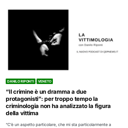
DANILO RIPONTI
VENETO
“Il crimine è un dramma a due
protagonisti”: per troppo tempo la
criminologia non ha analizzato la figura
della vittima
“C’è un aspetto particolare, che mi sta particolarmente a