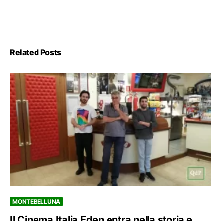
Related Posts
MONTEBELLUNA
Il Cinema Italia Eden entra nella storia e