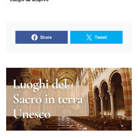
Share
Tweet