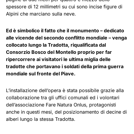
spessore di 12 millimetri su cui sono incise figure di
Alpini che marciano sulla neve.
Ed è simbolico il fatto che il monumento – dedicato
alle vicende del secondo conflitto mondiale – venga
collocato lungo la Tradotta, riqualificata dal
Consorzio Bosco del Montello proprio per far
ripercorrere ai visitatori le ultima miglia delle
tradotte che portavano i soldati della prima guerra
mondiale sul fronte del Piave.
L’installazione dell’opera è stata possibile grazie alla
collaborazione tra gli uffici comunali ed i volontari
dell’associazione Fare Natura Onlus, protagonisti
anche in questi mesi, del posizionamento di decine di
alberi lungo la stessa Tradotta.