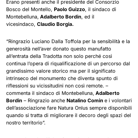
Erano presenti anche il presidente del Consorzio
Bosco del Montello,
Paolo Guizzo
, il sindaco di
Montebelluna,
Adalberto Bordin
, ed il
vicesindaco,
Claudio Borgia.
“Ringrazio Luciano Dalla Toffola per la sensibilità e la
generosità nell’aver donato questo manufatto
all’entrata della Tradotta non solo perché così
continua l’opera di riqualificazione di un percorso dal
grandissimo valore storico ma per il significato
intrinseco del monumento che diventa spunto di
riflessioni su vicissitudini non così remote. –
commenta il sindaco di Montebelluna,
Adalberto
Bordin
– Ringrazio anche
Natalino Comin
e i volontari
dell’associazione fare Natura Onlus sempre disponibili
quando si tratta di migliorare il decoro degli spazi del
nostro territorio”.