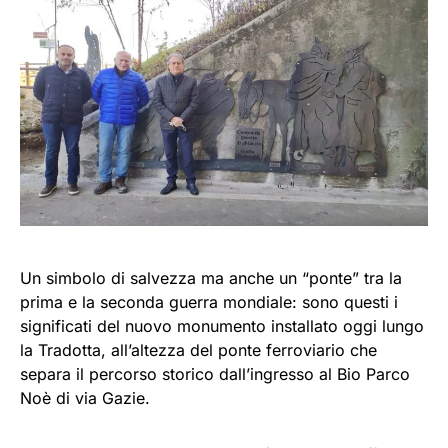
Un simbolo di salvezza ma anche un “ponte” tra la
prima e la seconda guerra mondiale: sono questi i
significati del nuovo monumento installato oggi lungo
la Tradotta, all’altezza del ponte ferroviario che
separa il percorso storico dall’ingresso al Bio Parco
Noè di via Gazie.