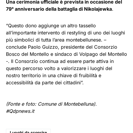
Una cerimonia ufficiale è prevista in occasione del
79° anniversario della battaglia di Nikolajewka
.
“Questo dono aggiunge un altro tassello
all’importante intervento di restyling di uno dei luoghi
più simbolici di tutta l’area montebellunese. –
conclude Paolo Guizzo, presidente del Consorzio
Bosco del Montello e sindaco di Volpago del Montello
-. Il Consorzio continua ad essere parte attiva in
questo percorso volto a valorizzare i luoghi del
nostro territorio in una chiave di fruibilità e
accessibilità da parte dei cittadini”.
(Fonte e foto: Comune di Montebelluna).
#Qdpnews.it
Luoghi da scoprire