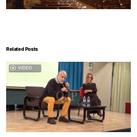
Related Posts