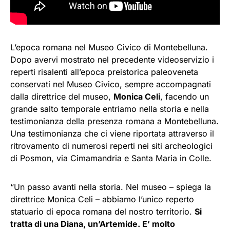
L’epoca romana nel Museo Civico di Montebelluna.
Dopo avervi mostrato nel precedente videoservizio i
reperti risalenti all’epoca preistorica paleoveneta
conservati nel Museo Civico, sempre accompagnati
dalla direttrice del museo,
Monica Celi
, facendo un
grande salto temporale entriamo nella storia e nella
testimonianza della presenza romana a Montebelluna.
Una testimonianza che ci viene riportata attraverso il
ritrovamento di numerosi reperti nei siti archeologici
di Posmon, via Cimamandria e Santa Maria in Colle.
“Un passo avanti nella storia. Nel museo – spiega la
direttrice Monica Celi – abbiamo l’unico reperto
statuario di epoca romana del nostro territorio.
Si
tratta di una Diana, un’Artemide. E’ molto