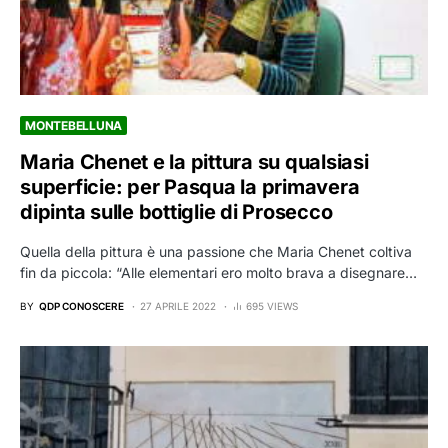
MONTEBELLUNA
Maria Chenet e la pittura su qualsiasi
superficie: per Pasqua la primavera
dipinta sulle bottiglie di Prosecco
Quella della pittura è una passione che Maria Chenet coltiva
fin da piccola: “Alle elementari ero molto brava a disegnare…
BY
QDP CONOSCERE
27 APRILE 2022
695 VIEWS