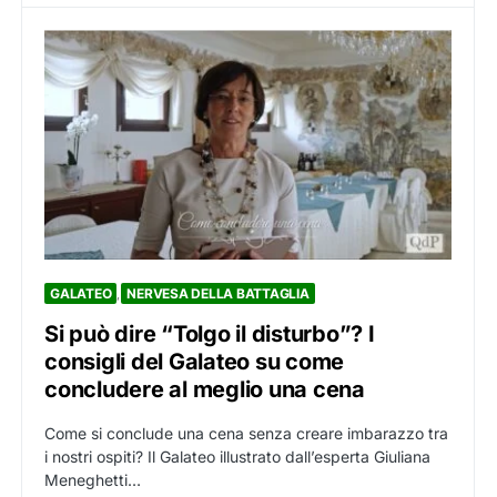
GALATEO
NERVESA DELLA BATTAGLIA
Si può dire “Tolgo il disturbo”? I
consigli del Galateo su come
concludere al meglio una cena
Come si conclude una cena senza creare imbarazzo tra
i nostri ospiti? Il Galateo illustrato dall’esperta Giuliana
Meneghetti…