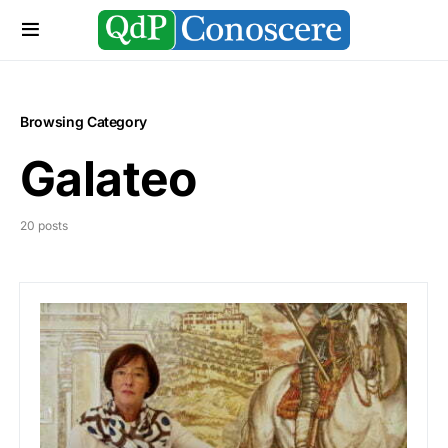
Browsing Category
Galateo
20 posts