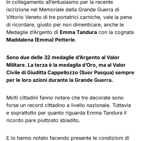
In collegamento all’entusiasmo per la recente
iscrizione nel Memoriale della Grande Guerra di
Vittorio Veneto di tre portatrici carniche, vale la pena
di ricordare, giusto per non dimenticare, anche le
Medaglie d’Argento di
Emma Tandura
con la cognata
Maddalena (Emma) Petterle
.
Sono due delle 32 medaglie d’Argento al Valor
Militare. La terza è la medaglia d’Oro, ma al Valor
Civile di Giuditta Cappellozzo (Suor Pasqua) sempre
per le loro azioni durante la Grande Guerra.
Molti cittadini fanno notare che tre decorate sono
forse un record cittadino a livello nazionale. Tuttavia
e soprattutto per quanto riguarda Emma Tandura il
ricordo pare piuttosto sbiadito.
E lo hanno notato facendo presente le condizioni di