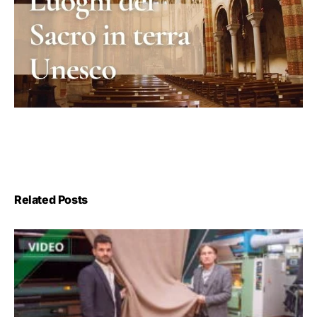
Related Posts