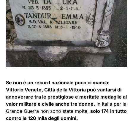
Se non è un record nazionale poco ci manca:
Vittorio Veneto, Città della Vittoria può vantarsi di
annoverare tra le prestigiose e meritate medaglie al
valor militare e civile anche tre donne.
In Italia per la
Grande Guerra non sono state molte,
solo 174 in tutto
contro le 120 mila degli uomini.