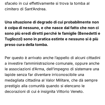
sfacelo in cui effettivamente si trova la tomba al
cimitero di Sant’Andrea.
Una situazione di degrado di cui probabilmente non
è colpa di nessuno, e che nasce dal fatto che non ci
sono più eredi diretti perché le famiglie (Benedetti e
Tugliozzi) sono in pratica estinte e nessuno si è più
preso cura della tomba.
Per questo è arrivato anche l’appello di alcuni cittadini
a investire l’amministrazione comunale, oppure anche
le associazioni d’Arma, dell’impegno di sistemare una
lapide senza far diventare irriconoscibile una
medagliata cittadina al Valor Militare, che dà sempre
prestigio alla comunità quando si elencano le
decorazioni di cui è insignita Vittorio Veneto.