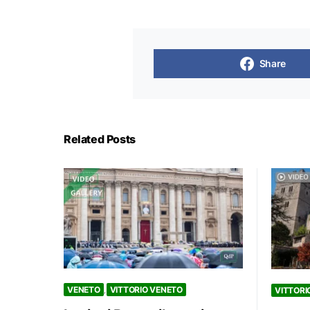
Share
Related Posts
VENETO
VITTORIO VENETO
VITTORI