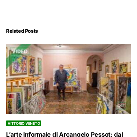
Related Posts
VITTORIO VENETO
L’arte informale di Arcangelo Pessot: dal