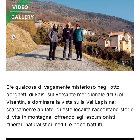
C’è qualcosa di vagamente misterioso negli otto
borghetti di Fais, sul versante meridionale del Col
Visentin, a dominare la vista sulla Val Lapisina:
scarsamente abitate, queste località raccontano storie
di vita in montagna, offrendo agli escursionisti
itinerari naturalistici inediti e poco battuti.