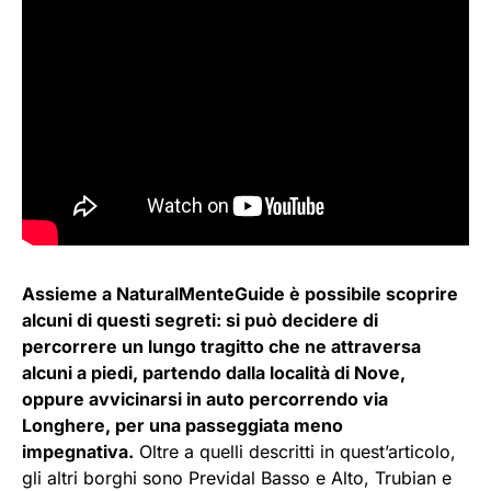
Assieme a NaturalMenteGuide è possibile scoprire
alcuni di questi segreti: si può decidere di
percorrere un lungo tragitto che ne attraversa
alcuni a piedi, partendo dalla località di Nove,
oppure avvicinarsi in auto percorrendo via
Longhere, per una passeggiata meno
impegnativa.
Oltre a quelli descritti in quest’articolo,
gli altri borghi sono Previdal Basso e Alto, Trubian e