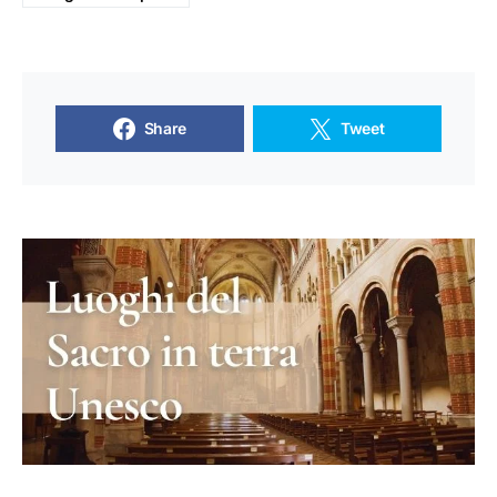
Share
Tweet