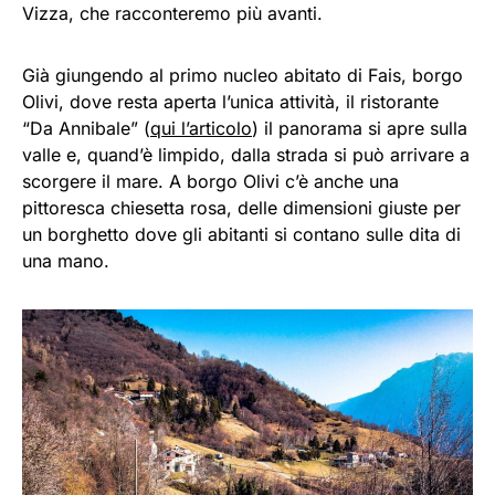
Vizza, che racconteremo più avanti.
Già giungendo al primo nucleo abitato di Fais, borgo
Olivi, dove resta aperta l’unica attività, il ristorante
“Da Annibale” (
qui l’articolo
) il panorama si apre sulla
valle e, quand’è limpido, dalla strada si può arrivare a
scorgere il mare. A borgo Olivi c’è anche una
pittoresca chiesetta rosa, delle dimensioni giuste per
un borghetto dove gli abitanti si contano sulle dita di
una mano.