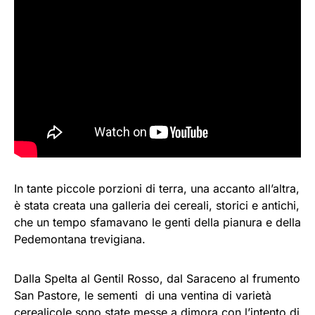
In tante piccole porzioni di terra, una accanto all’altra,
è stata creata una galleria dei cereali, storici e antichi,
che un tempo sfamavano le genti della pianura e della
Pedemontana trevigiana.
Dalla Spelta al Gentil Rosso, dal Saraceno al frumento
San Pastore, le sementi di una ventina di varietà
cerealicole sono state messe a dimora con l’intento di