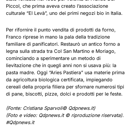
Piccol, che prima aveva creato l’associazione
culturale “El Levà”, uno dei primi negozi bio in Italia.
Per rifornire il punto vendita di prodotti da forno,
Franco riprese in mano la pala della tradizione
familiare di panificatori. Restaurò un antico forno a
legna sulla strada tra Col San Martino e Moriago,
cominciando a sperimentare un metodo di
lievitazione che in quegli anni non si usava più: la
pasta madre. Oggi “Aries Pastiera” usa materie prima
da agricoltura biologica certificata, impiegando
cereali della propria filiera per sfornare numerosi tipi
di pane, biscotti, pizze, dolci e prodotti per le feste.
(Fonte: Cristiana Sparvoli© Qdpnews.it)
(Foto e video: Qdpnews.it © riproduzione riservata).
#Qdpnews.it