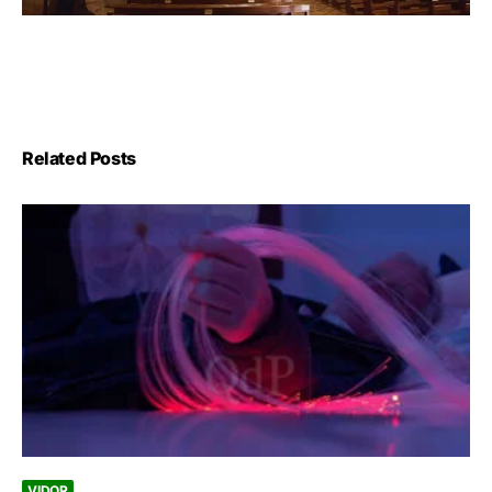
Related Posts
VIDOR