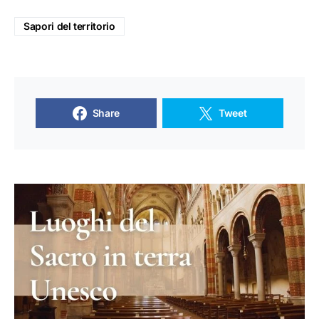
Sapori del territorio
Share
Tweet