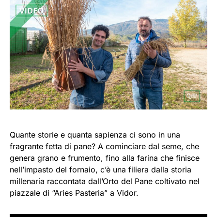
Quante storie e quanta sapienza ci sono in una
fragrante fetta di pane? A cominciare dal seme, che
genera grano e frumento, fino alla farina che finisce
nell’impasto del fornaio, c’è una filiera dalla storia
millenaria raccontata dall’Orto del Pane coltivato nel
piazzale di “Aries Pasteria” a Vidor.