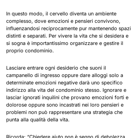
In questo modo, il cervello diventa un ambiente
complesso, dove emozioni e pensieri convivono,
influenzandosi reciprocamente pur mantenendo spazi
distinti e separati. Per vivere la vita che si desidera e
si sogna è importantissimo organizzare e gestire il
proprio condominio.
Lasciare entrare ogni desiderio che suoni il
campanello di ingresso oppure dare alloggi solo a
determinate emozioni negative darà uno specifico
indirizzo alla vita del condominio stesso. Ignorare e
lasciar ignorati inquilini che provano emozioni forti e
dolorose oppure sono incastrati nei loro pensieri e
problemi non può rappresentare una strategia che
punta alla qualità della vita.
Ricorda: “Chiedere aiuto non è segno di debolezza