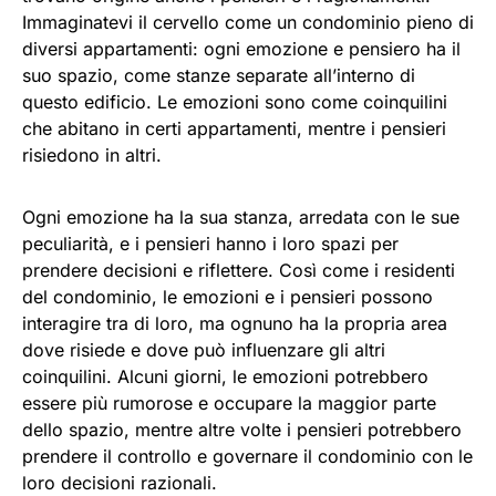
Immaginatevi il cervello come un condominio pieno di
diversi appartamenti: ogni emozione e pensiero ha il
suo spazio, come stanze separate all’interno di
questo edificio. Le emozioni sono come coinquilini
che abitano in certi appartamenti, mentre i pensieri
risiedono in altri.
Ogni emozione ha la sua stanza, arredata con le sue
peculiarità, e i pensieri hanno i loro spazi per
prendere decisioni e riflettere. Così come i residenti
del condominio, le emozioni e i pensieri possono
interagire tra di loro, ma ognuno ha la propria area
dove risiede e dove può influenzare gli altri
coinquilini. Alcuni giorni, le emozioni potrebbero
essere più rumorose e occupare la maggior parte
dello spazio, mentre altre volte i pensieri potrebbero
prendere il controllo e governare il condominio con le
loro decisioni razionali.