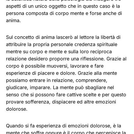
aspetti di un unico oggetto che in questo caso è la
persona composta di corpo mente e forse anche di
anima.
Sul concetto di anima lascerò al lettore la libertà di
attribuire la propria personale credenza spirituale
mentre su corpo e mente e sulla loro reciproca
relazione desidero proporre una riflessione. Grazie al
corpo è possibile muoversi, lavorare e fare
esperienze di piacere e dolore. Grazie alla mente
possiamo entrare in relazione, comprendere,
giudicare, imparare. La mente può sbagliare nel
senso che si possono fare cattive scelte e per questo
provare sofferenza, dispiacere ed altre emozioni
dolorose.
Quando si fa esperienza di emozioni dolorose, è la
mente che soffre oppure è il corpo che percepisce la