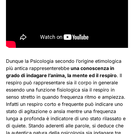
Dunque la Psicologia secondo l’origine etimologica
più antica rappresenterebbe
una conoscenza in
grado di indagare l’anima, la mente ed il respiro
. Il
respiro può rappresentare sia il corpo in generale
essendo una funzione fisiologica sia il respiro in
senso stretto in quando frequenza ritmo e ampiezza.
Infatti un respiro corto e frequente può indicare uno
stato di agitazione o ansia mentre una frequenza
lunga a profonda è indicatore di uno stato rilassato e
di quiete. Stando aderenti alle parole, si deduce che
la autentica natura della psicologia sia indagare tre