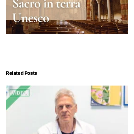
Related Posts