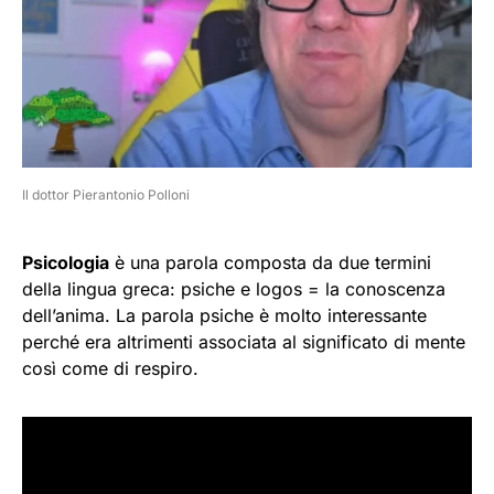
Il dottor Pierantonio Polloni
Psicologia
è una parola composta da due termini
della lingua greca: psiche e logos = la conoscenza
dell’anima. La parola psiche è molto interessante
perché era altrimenti associata al significato di mente
così come di respiro.