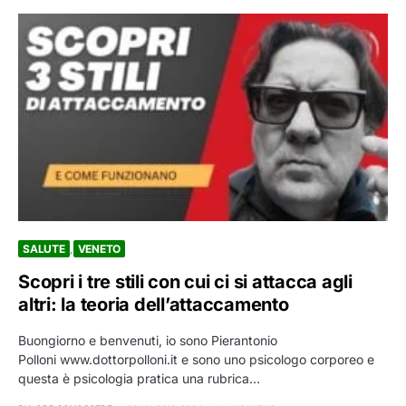
SALUTE
VENETO
Scopri i tre stili con cui ci si attacca agli
altri: la teoria dell’attaccamento
Buongiorno e benvenuti, io sono Pierantonio
Polloni www.dottorpolloni.it e sono uno psicologo corporeo e
questa è psicologia pratica una rubrica…