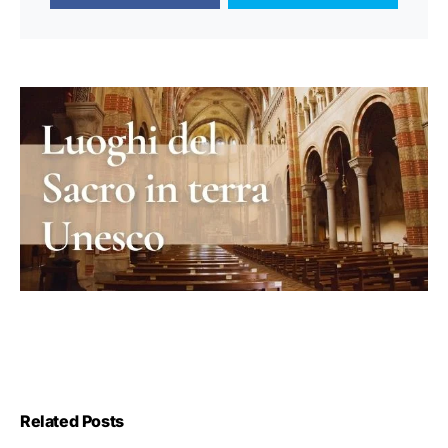
Related Posts