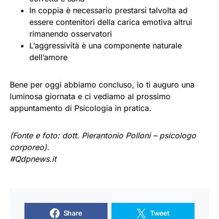
In coppia è necessario prestarsi talvolta ad
essere contenitori della carica emotiva altrui
rimanendo osservatori
L’aggressività è una componente naturale
dell’amore
Bene per oggi abbiamo concluso, io ti auguro una
luminosa giornata e ci vediamo al prossimo
appuntamento di Psicologia in pratica.
(Fonte e foto: dott. Pierantonio Polloni – psicologo
corporeo).
#Qdpnews.it
Share
Tweet