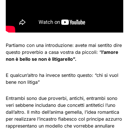
Partiamo con una introduzione: avete mai sentito dire
questo proverbio a casa vostra da piccoli: “
l’amore
non è bello se non è litigarello”.
E qualcun’altro ha invece sentito questo: “chi si vuol
bene non litiga”
Entrambi sono due proverbi, antichi, entrambi sono
veri sebbene includano due concetti antitetici l’uno
dall’altro. Il mito dell’anima gemella, l’idea romantica
per realizzare l’incastro fiabesco col principe azzurro
rappresentano un modello che vorrebbe annullare