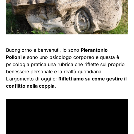
Buongiorno e benvenuti, io sono
Pierantonio
Polloni
e sono uno psicologo corporeo e questa è
psicologia pratica una rubrica che riflette sul proprio
benessere personale e la realtà quotidiana.
L’argomento di oggi è:
Riflettiamo su come gestire il
conflitto nella coppia.