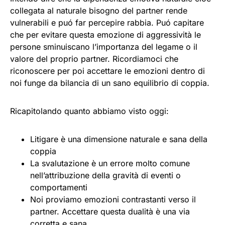
collegata al naturale bisogno del partner rende
vulnerabili e puó far percepire rabbia. Puó capitare
che per evitare questa emozione di aggressività le
persone sminuiscano l’importanza del legame o il
valore del proprio partner. Ricordiamoci che
riconoscere per poi accettare le emozioni dentro di
noi funge da bilancia di un sano equilibrio di coppia.
Ricapitolando quanto abbiamo visto oggi:
Litigare è una dimensione naturale e sana della
coppia
La svalutazione è un errore molto comune
nell’attribuzione della gravità di eventi o
comportamenti
Noi proviamo emozioni contrastanti verso il
partner. Accettare questa dualità è una via
corretta e sana