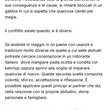
sue conseguenze e le cause, si rimane bloccati in un
gabbia in cui si aspetta che qualcosa cambi per
magia.
Il conflitto esiste quando si è diversi.
Se andaste in viaggio in un paese con usanze e
tradizioni molto diverse da quelle a cui siete abituati
potreste cercare consolazione in un ristorante
italiano dove mangiare pasta scotta e condita col
ketchup oppure aprirvi alla voglia di imparare
qualcosa di nuovo. Questa seconda scelta comporta
volontà, sforzo, accettazione e riflessione. È
possibile applicare questi principi al partner che sta
nella relazione con le proprie abitudini, storia
personale e famigliare.