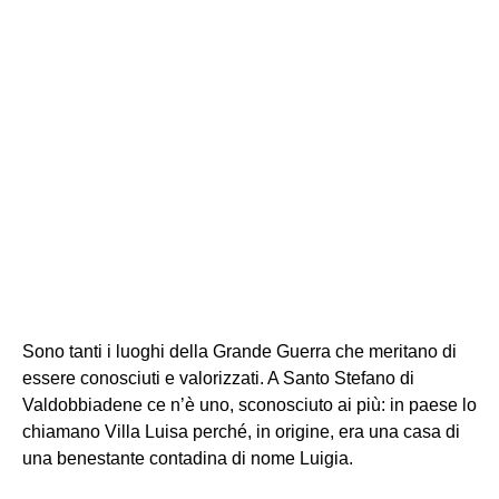
Sono tanti i luoghi della Grande Guerra che meritano di
essere conosciuti e valorizzati. A Santo Stefano di
Valdobbiadene ce n’è uno, sconosciuto ai più: in paese lo
chiamano Villa Luisa perché, in origine, era una casa di
una benestante contadina di nome Luigia.