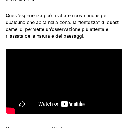
Quest’esperienza può risultare nuova anche per
qualcuno che abita nella zona: la “lentezza” di questi
camelidi permette un’osservazione più attenta e
rilassata della natura e dei paesaggi.