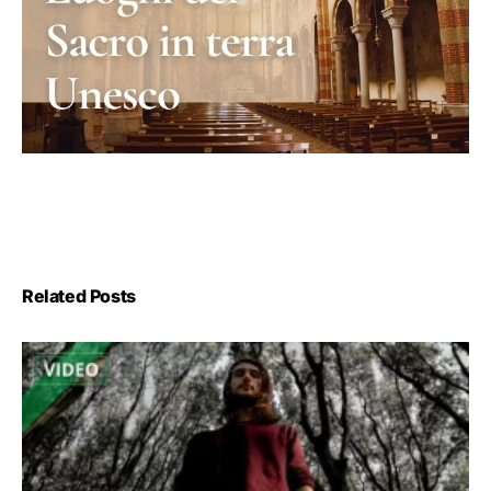
Related Posts