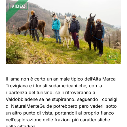
Il lama non è certo un animale tipico dell’Alta Marca
Trevigiana e i turisti sudamericani che, con la
ripartenza del turismo, se li ritroveranno a
Valdobbiadene se ne stupiranno: seguendo i consigli
di NaturalMenteGuide potrebbero però vederli sotto
un altro punto di vista, portandoli al proprio fianco
nell’esplorazione delle frazioni più caratteristiche
della cittadina.