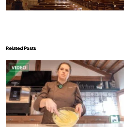
Related Posts