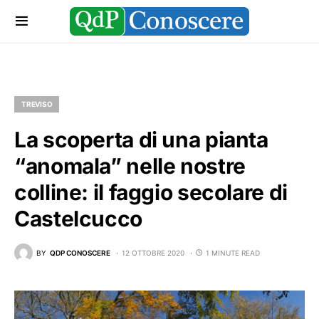
TREVISO
La scoperta di una pianta
“anomala” nelle nostre
colline: il faggio secolare di
Castelcucco
BY
QDP CONOSCERE
12 OTTOBRE 2020
1 MINUTE READ