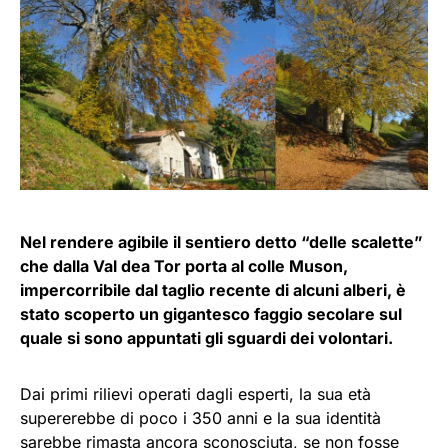
Nel rendere agibile il sentiero detto “delle scalette”
che dalla Val dea Tor porta al colle Muson,
impercorribile dal taglio recente di alcuni alberi, è
stato scoperto un gigantesco faggio secolare sul
quale si sono appuntati gli sguardi dei volontari.
Dai primi rilievi operati dagli esperti, la sua età
supererebbe di poco i 350 anni e la sua identità
sarebbe rimasta ancora sconosciuta, se non fosse