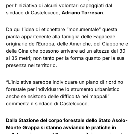
per l’iniziativa di alcuni volontari capeggiati dal
sindaco di Castelcucco,
Adriano Torresan
.
Da qui l’idea di etichettare “monumentale” questa
pianta appartenente alla famiglia delle Fagaceae
originarie dell’Europa, delle Americhe, del Giappone e
della Cina che possono arrivare ad un altezza dai 30
ai 35 metri; non tanto per la forma quanto per la sua
presenza nel territorio.
“L’iniziativa sarebbe individuare un piano di riordino
forestale per individuarne lo strumento urbanistico
anche se esistono delle difficoltà nei mappali”
commenta il sindaco di Castelcucco.
Dalla Stazione del corpo forestale dello Stato Asolo-
Monte Grappa si stanno avviando le pratiche in