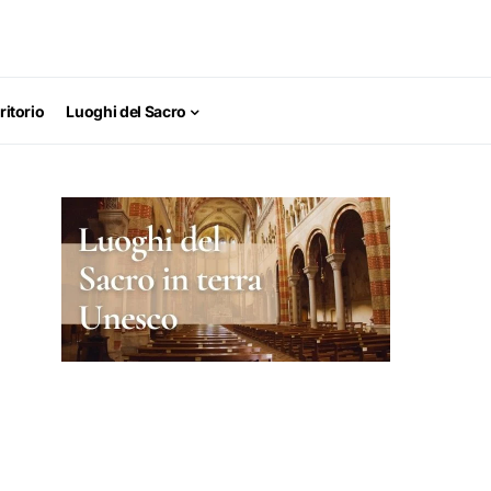
ritorio
Luoghi del Sacro