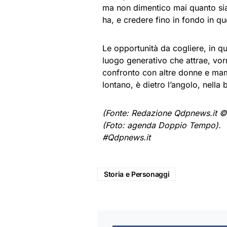
ma non dimentico mai quanto sia 
ha, e credere fino in fondo in que
Le opportunità da cogliere, in qu
luogo generativo che attrae, vor
confronto con altre donne e mamm
lontano, è dietro l’angolo, nella
(Fonte: Redazione Qdpnews.it ©
(Foto: agenda Doppio Tempo).
#Qdpnews.it
Storia e Personaggi