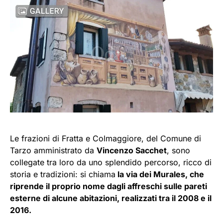
Le frazioni di Fratta e Colmaggiore, del Comune di
Tarzo amministrato da
Vincenzo Sacchet
, sono
collegate tra loro da uno splendido percorso, ricco di
storia e tradizioni: si chiama
la via dei Murales, che
riprende il proprio nome dagli affreschi sulle pareti
esterne di alcune abitazioni, realizzati tra il 2008 e il
2016.