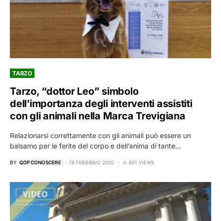
TARZO
Tarzo, “dottor Leo” simbolo
dell’importanza degli interventi assistiti
con gli animali nella Marca Trevigiana
Relazionarsi correttamente con gli animali può essere un
balsamo per le ferite del corpo e dell’anima di tante…
BY
QDP CONOSCERE
16 FEBBRAIO 2020
601 VIEWS