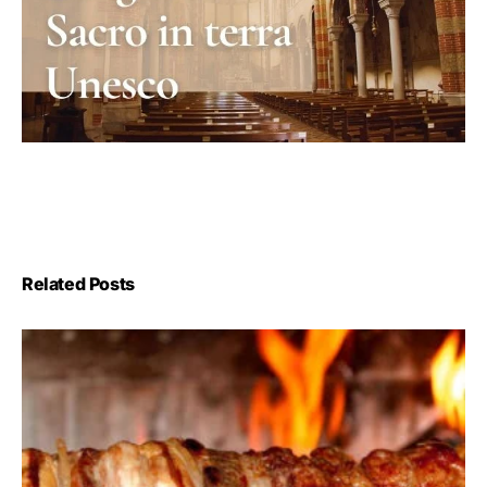
Related Posts