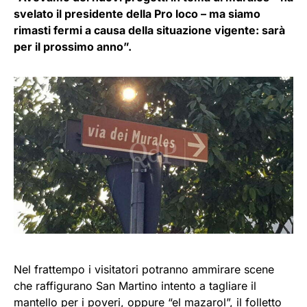
svelato il presidente della Pro loco – ma siamo
rimasti fermi a causa della situazione vigente: sarà
per il prossimo anno”.
Nel frattempo i visitatori potranno ammirare scene
che raffigurano San Martino intento a tagliare il
mantello per i poveri, oppure “el mazarol”, il folletto