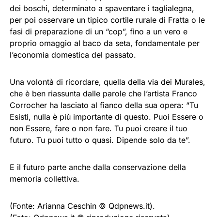
dei boschi, determinato a spaventare i taglialegna,
per poi osservare un tipico cortile rurale di Fratta o le
fasi di preparazione di un “cop”, fino a un vero e
proprio omaggio al baco da seta, fondamentale per
l’economia domestica del passato.
Una volontà di ricordare, quella della via dei Murales,
che è ben riassunta dalle parole che l’artista Franco
Corrocher ha lasciato al fianco della sua opera: “Tu
Esisti, nulla è più importante di questo. Puoi Essere o
non Essere, fare o non fare. Tu puoi creare il tuo
futuro. Tu puoi tutto o quasi. Dipende solo da te”.
E il futuro parte anche dalla conservazione della
memoria collettiva.
(Fonte: Arianna Ceschin © Qdpnews.it).