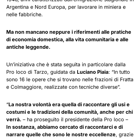
Argentina e Nord Europa, per lavorare in miniera e
nelle fabbriche.
Ma non mancano neppure i riferimenti alle pratiche
di economia domestica, alla vita comunitaria e alle
antiche leggende.
Un’iniziativa che è stata seguita in particolare dalla
Pro loco di Tarzo, guidata da
Luciano Piaia
: “In tutto
sono 16 le opere che si trovano nelle frazioni di Fratta
e Colmaggiore, realizzate con tecniche diverse”.
“
La nostra volontà era quella di raccontare gli usi e
costumi e le tradizioni della comunità, anche per chi
verrà.
– ha proseguito il presidente della Pro loco –
In sostanza, abbiamo cercato di raccontarci e di
narrare quelle che sono le nostre eccellenze
, grazie