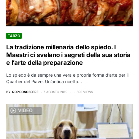
TARZO
La tradizione millenaria dello spiedo. I
Maestri ci svelano i segreti della sua storia
e l’arte della preparazione
Lo spiedo è da sempre una vera e propria forma d’arte per il
Quartier del Piave. Un’antica ricetta…
BY
QDP CONOSCERE
7 AGOSTO 2019
890 VIEWS