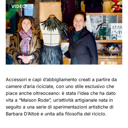
Accessori e capi d’abbigliamento creati a partire da
camere d’aria riciclate, con uno stile esclusivo che
piace anche oltreoceano: è stata l’idea che ha dato
vita a “Maison Rode”, un’attività artigianale nata in
seguito a una serie di sperimentazioni artistiche di
Barbara D’Altoè e unita alla filosofia del riciclo.