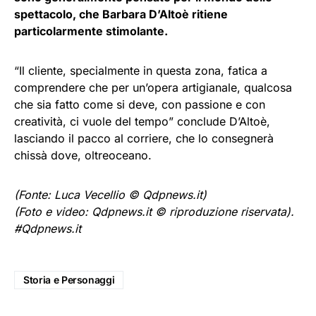
spettacolo, che Barbara D’Altoè ritiene
particolarmente stimolante.
“Il cliente, specialmente in questa zona, fatica a
comprendere che per un’opera artigianale, qualcosa
che sia fatto come si deve, con passione e con
creatività, ci vuole del tempo” conclude D’Altoè,
lasciando il pacco al corriere, che lo consegnerà
chissà dove, oltreoceano.
(Fonte: Luca Vecellio © Qdpnews.it)
(Foto e video: Qdpnews.it © riproduzione riservata).
#Qdpnews.it
Storia e Personaggi