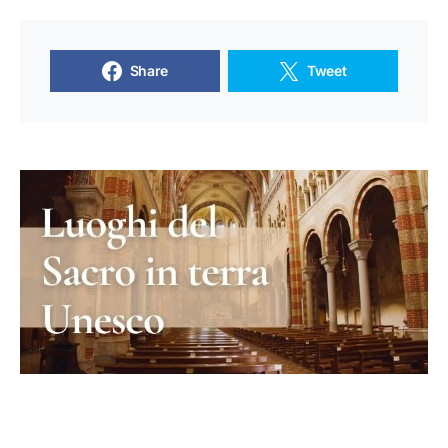
Share
Tweet