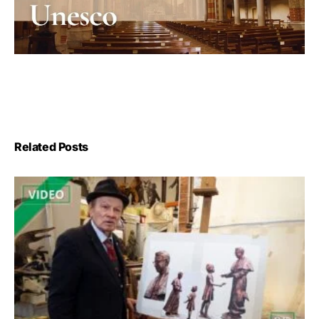
Related Posts