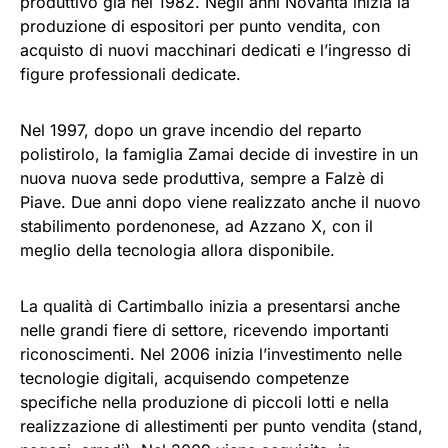
produttivo già nel 1982. Negli anni Novanta inizia la
produzione di espositori per punto vendita, con
acquisto di nuovi macchinari dedicati e l’ingresso di
figure professionali dedicate.
Nel 1997, dopo un grave incendio del reparto
polistirolo, la famiglia Zamai decide di investire in un
nuova nuova sede produttiva, sempre a Falzè di
Piave. Due anni dopo viene realizzato anche il nuovo
stabilimento pordenonese, ad Azzano X, con il
meglio della tecnologia allora disponibile.
La qualità di Cartimballo inizia a presentarsi anche
nelle grandi fiere di settore, ricevendo importanti
riconoscimenti. Nel 2006 inizia l’investimento nelle
tecnologie digitali, acquisendo competenze
specifiche nella produzione di piccoli lotti e nella
realizzazione di allestimenti per punto vendita (stand,