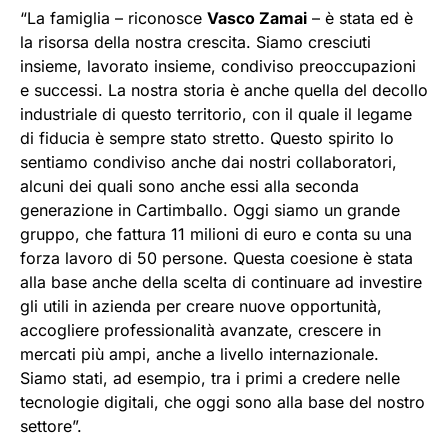
“La famiglia – riconosce
Vasco Zamai
– è stata ed è
la risorsa della nostra crescita. Siamo cresciuti
insieme, lavorato insieme, condiviso preoccupazioni
e successi. La nostra storia è anche quella del decollo
industriale di questo territorio, con il quale il legame
di fiducia è sempre stato stretto. Questo spirito lo
sentiamo condiviso anche dai nostri collaboratori,
alcuni dei quali sono anche essi alla seconda
generazione in Cartimballo. Oggi siamo un grande
gruppo, che fattura 11 milioni di euro e conta su una
forza lavoro di 50 persone. Questa coesione è stata
alla base anche della scelta di continuare ad investire
gli utili in azienda per creare nuove opportunità,
accogliere professionalità avanzate, crescere in
mercati più ampi, anche a livello internazionale.
Siamo stati, ad esempio, tra i primi a credere nelle
tecnologie digitali, che oggi sono alla base del nostro
settore”.