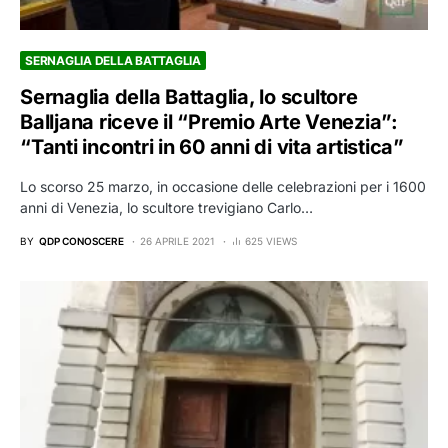
SERNAGLIA DELLA BATTAGLIA
Sernaglia della Battaglia, lo scultore
Balljana riceve il “Premio Arte Venezia”:
“Tanti incontri in 60 anni di vita artistica”
Lo scorso 25 marzo, in occasione delle celebrazioni per i 1600
anni di Venezia, lo scultore trevigiano Carlo…
BY
QDP CONOSCERE
26 APRILE 2021
625 VIEWS