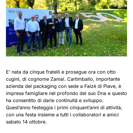
E’ nata da cinque fratelli e prosegue ora con otto
cugini, di cognome Zamai. Cartimballo, importante
azienda del packaging con sede a Falzè di Piave, è
impresa famigliare nel profondo del suo Dna e questo
ha consentito di darle continuità e sviluppo.
Quest’anno festeggia i primi cinquant’anni di attività,
con una festa insieme a tutti i collaboratori e amici
sabato 14 ottobre.