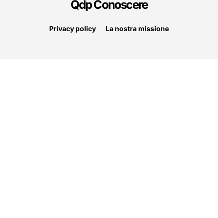
Qdp Conoscere
Privacy policy
La nostra missione