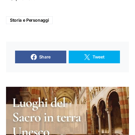
Storia e Personaggi
Share
Tweet