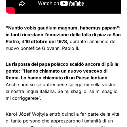
“Nuntio vobis gaudium magnum, habemus papam”:
in tanti ricordano l’emozione della folla di piazza San
Pietro, il 16 ottobre del 1978,
durante l’annuncio del
nuovo pontefice Giovanni Paolo II.
La risposta del papa polacco scaldò ancora di più la
gente: “Hanno chiamato un nuovo vescovo di
Roma. Lo hanno chiamato di un Paese lontano
.
Anche non so se potrei bene spiegarmi nella vostra,
la nostra lingua italiana. Se mi sbaglio, se mi sbaglio
mi corriggerete”.
Karol Józef Wojtyla entrò quindi a far parte della vita
di tante persone che apprezzarono l’umanità di un