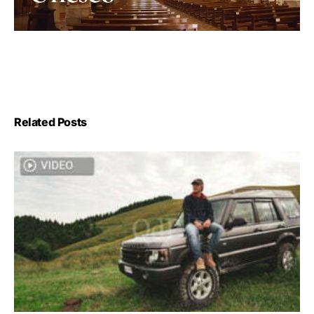
Related Posts