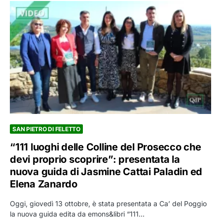
SAN PIETRO DI FELETTO
“111 luoghi delle Colline del Prosecco che
devi proprio scoprire”: presentata la
nuova guida di Jasmine Cattai Paladin ed
Elena Zanardo
Oggi, giovedì 13 ottobre, è stata presentata a Ca’ del Poggio
la nuova guida edita da emons&libri “111…