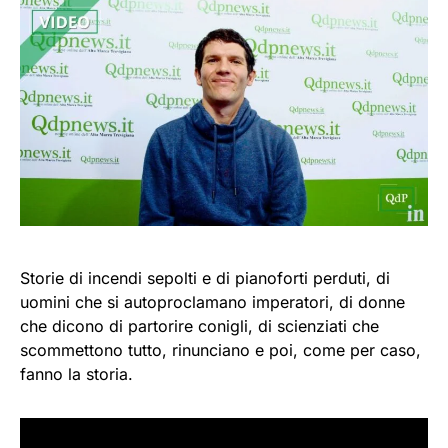
Storie di incendi sepolti e di pianoforti perduti, di
uomini che si autoproclamano imperatori, di donne
che dicono di partorire conigli, di scienziati che
scommettono tutto, rinunciano e poi, come per caso,
fanno la storia.