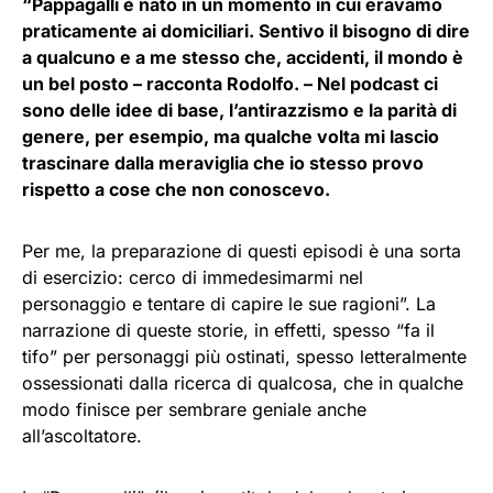
“Pappagalli è nato in un momento in cui eravamo
praticamente ai domiciliari. Sentivo il bisogno di dire
a qualcuno e a me stesso che, accidenti, il mondo è
un bel posto – racconta Rodolfo. – Nel podcast ci
sono delle idee di base, l’antirazzismo e la parità di
genere, per esempio, ma qualche volta mi lascio
trascinare dalla meraviglia che io stesso provo
rispetto a cose che non conoscevo.
Per me, la preparazione di questi episodi è una sorta
di esercizio: cerco di immedesimarmi nel
personaggio e tentare di capire le sue ragioni”. La
narrazione di queste storie, in effetti, spesso “fa il
tifo” per personaggi più ostinati, spesso letteralmente
ossessionati dalla ricerca di qualcosa, che in qualche
modo finisce per sembrare geniale anche
all’ascoltatore.