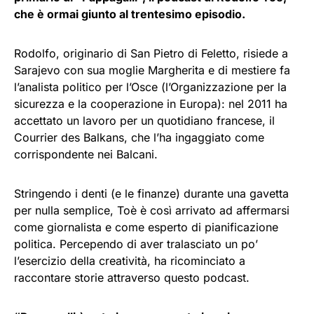
che è ormai giunto al trentesimo episodio.
Rodolfo, originario di San Pietro di Feletto, risiede a
Sarajevo con sua moglie Margherita e di mestiere fa
l’analista politico per l’Osce (l’Organizzazione per la
sicurezza e la cooperazione in Europa): nel 2011 ha
accettato un lavoro per un quotidiano francese, il
Courrier des Balkans, che l’ha ingaggiato come
corrispondente nei Balcani.
Stringendo i denti (e le finanze) durante una gavetta
per nulla semplice, Toè è così arrivato ad affermarsi
come giornalista e come esperto di pianificazione
politica. Percependo di aver tralasciato un po’
l’esercizio della creatività, ha ricominciato a
raccontare storie attraverso questo podcast.