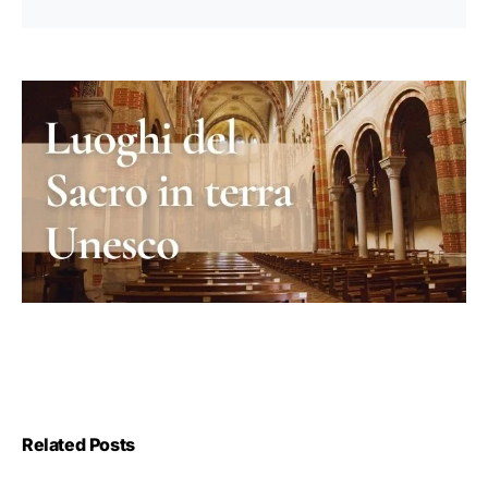
Related Posts