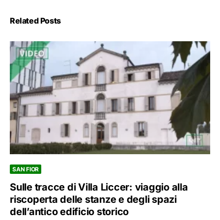
Related Posts
SAN FIOR
Sulle tracce di Villa Liccer: viaggio alla
riscoperta delle stanze e degli spazi
dell’antico edificio storico