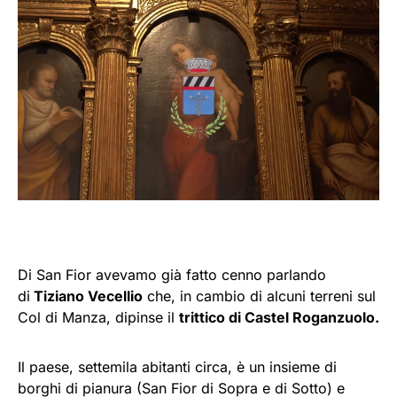
Di San Fior avevamo già fatto cenno parlando
di
Tiziano Vecellio
che, in cambio di alcuni terreni sul
Col di Manza, dipinse il
trittico di Castel Roganzuolo.
Il paese, settemila abitanti circa, è un insieme di
borghi di pianura (San Fior di Sopra e di Sotto) e