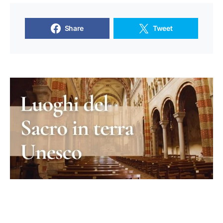
Share
Tweet