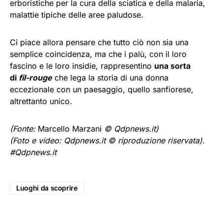
erboristiche per la cura della sciatica e della malaria,
malattie tipiche delle aree paludose.
Ci piace allora pensare che tutto ciò non sia una
semplice coincidenza, ma che i palù, con il loro
fascino e le loro insidie, rappresentino
una sorta
di
fil-rouge
che lega la storia di una donna
eccezionale con un paesaggio, quello sanfiorese,
altrettanto unico.
(Fonte:
Marcello Marzani
© Qdpnews.it)
(Foto e video: Qdpnews.it © riproduzione riservata).
#Qdpnews.it
Luoghi da scoprire