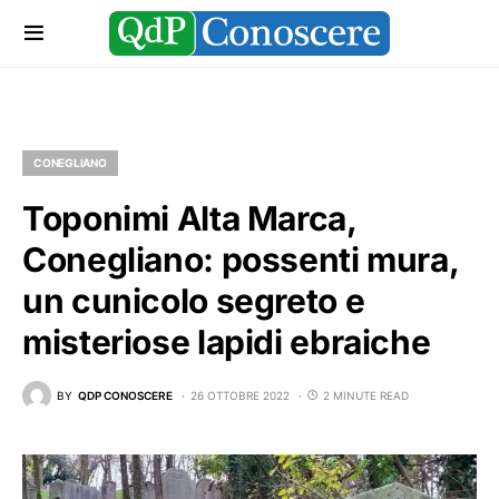
CONEGLIANO
Toponimi Alta Marca,
Conegliano: possenti mura,
un cunicolo segreto e
misteriose lapidi ebraiche
BY
QDP CONOSCERE
26 OTTOBRE 2022
2 MINUTE READ