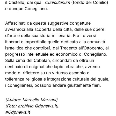
il Castello, dai quali
Cuniculanum
(fondo dei Conilio)
e dunque Conegliano.
Affascinati da queste suggestive congetture
avviamoci alla scoperta della città, delle sue opere
d’arte e della sua storia millenaria. Fra i diversi
itinerari è imperdibile quello dedicato alla comunità
israelitica che contribuì, dal Trecento all’Ottocento, al
progresso intellettuale ed economico di Conegliano.
Sulla cima del Cabalan, circondati da oltre un
centinaio di enigmatiche lapidi ebraiche, avremo
modo di riflettere su un virtuoso esempio di
tolleranza religiosa e integrazione culturale del quale,
i coneglianesi, possono andare giustamente fieri.
(Autore: Marcello Marzani).
(Foto: archivio Qdpnews.it).
#Qdpnews.it