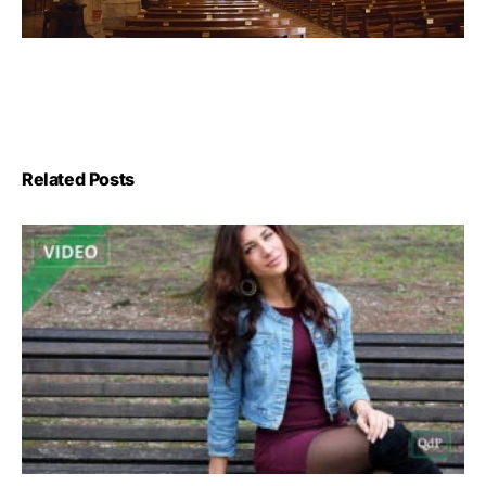
Related Posts