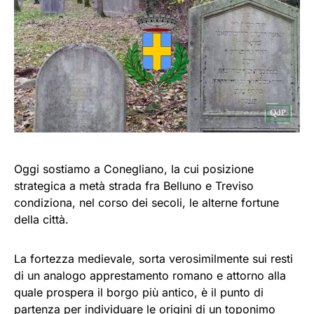
Oggi sostiamo a Conegliano, la cui posizione
strategica a metà strada fra Belluno e Treviso
condiziona, nel corso dei secoli, le alterne fortune
della città.
La fortezza medievale, sorta verosimilmente sui resti
di un analogo apprestamento romano e attorno alla
quale prospera il borgo più antico, è il punto di
partenza per individuare le origini di un toponimo