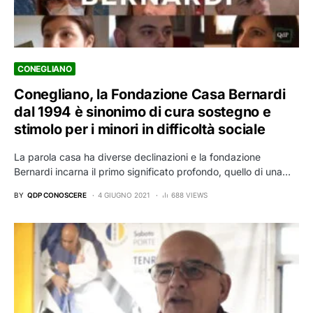
CONEGLIANO
Conegliano, la Fondazione Casa Bernardi
dal 1994 è sinonimo di cura sostegno e
stimolo per i minori in difficoltà sociale
La parola casa ha diverse declinazioni e la fondazione
Bernardi incarna il primo significato profondo, quello di una…
BY
QDP CONOSCERE
4 GIUGNO 2021
688 VIEWS