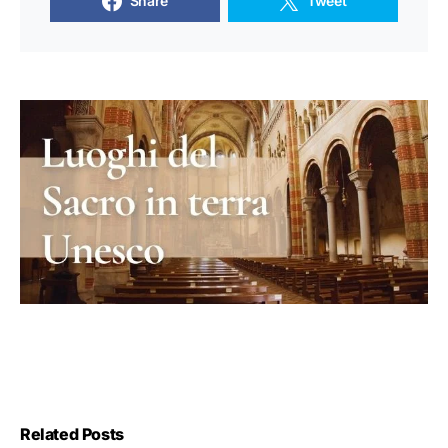
Share
Tweet
Related Posts