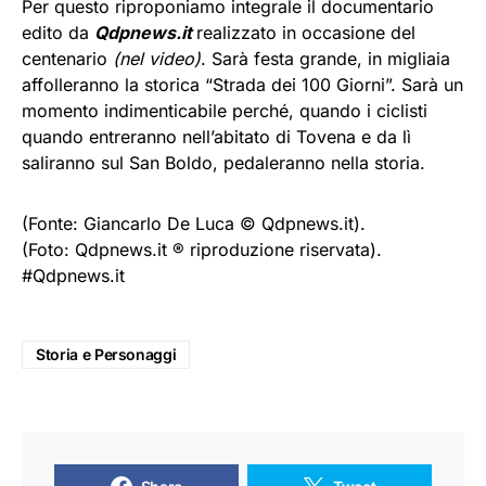
Per questo riproponiamo integrale il documentario
edito da
Qdpnews.it
realizzato in occasione del
centenario
(nel video)
. Sarà festa grande, in migliaia
affolleranno la storica “Strada dei 100 Giorni”. Sarà un
momento indimenticabile perché, quando i ciclisti
quando entreranno nell’abitato di Tovena e da lì
saliranno sul San Boldo, pedaleranno nella storia.
(Fonte: Giancarlo De Luca © Qdpnews.it).
(Foto: Qdpnews.it ® riproduzione riservata).
#Qdpnews.it
Storia e Personaggi