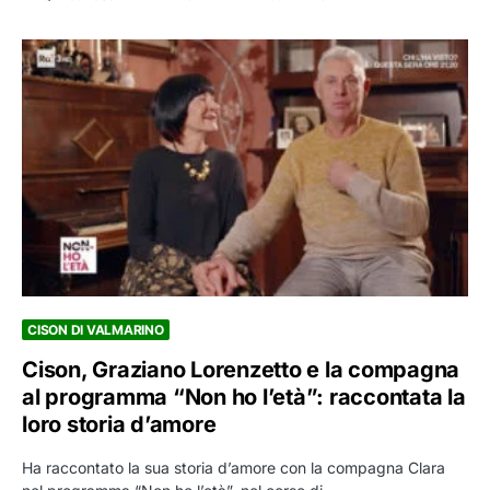
CISON DI VALMARINO
Cison, Graziano Lorenzetto e la compagna
al programma “Non ho l’età”: raccontata la
loro storia d’amore
Ha raccontato la sua storia d’amore con la compagna Clara