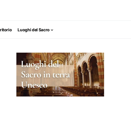
ritorio
Luoghi del Sacro