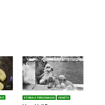
OLO
STORIA E PERSONAGGI
VENETO