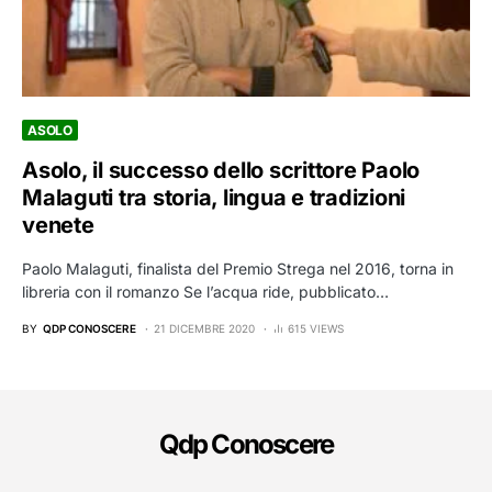
ASOLO
Asolo, il successo dello scrittore Paolo
Malaguti tra storia, lingua e tradizioni
venete
Paolo Malaguti, finalista del Premio Strega nel 2016, torna in
libreria con il romanzo Se l’acqua ride, pubblicato…
BY
QDP CONOSCERE
21 DICEMBRE 2020
615 VIEWS
Qdp Conoscere