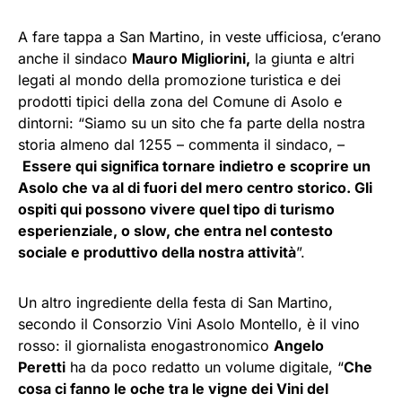
A fare tappa a San Martino, in veste ufficiosa, c’erano
anche il sindaco
Mauro Migliorini,
la giunta e altri
legati al mondo della promozione turistica e dei
prodotti tipici della zona del Comune di Asolo e
dintorni: “Siamo su un sito che fa parte della nostra
storia almeno dal 1255 – commenta il sindaco, –
Essere qui significa tornare indietro e scoprire un
Asolo che va al di fuori del mero centro storico. Gli
ospiti qui possono vivere quel tipo di turismo
esperienziale, o slow, che entra nel contesto
sociale e produttivo della nostra attività
”.
Un altro ingrediente della festa di San Martino,
secondo il Consorzio Vini Asolo Montello, è il vino
rosso: il giornalista enogastronomico
Angelo
Peretti
ha da poco redatto un volume digitale, “
Che
cosa ci fanno le oche tra le vigne dei Vini del