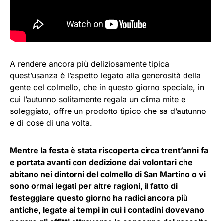
A rendere ancora più deliziosamente tipica
quest’usanza è l’aspetto legato alla generosità della
gente del colmello, che in questo giorno speciale, in
cui l’autunno solitamente regala un clima mite e
soleggiato, offre un prodotto tipico che sa d’autunno
e di cose di una volta.
Mentre la festa è stata riscoperta circa trent’anni fa
e portata avanti con dedizione dai volontari che
abitano nei dintorni del colmello di San Martino o vi
sono ormai legati per altre ragioni, il fatto di
festeggiare questo giorno ha radici ancora più
antiche, legate ai tempi in cui i contadini dovevano