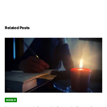
Related Posts
ASOLO