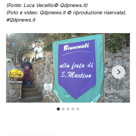
(Fonte: Luca Vecellio© Qdpnews.it)
(Foto e video: Qdpnews.it © riproduzione riservata).
#Qdpnews.it