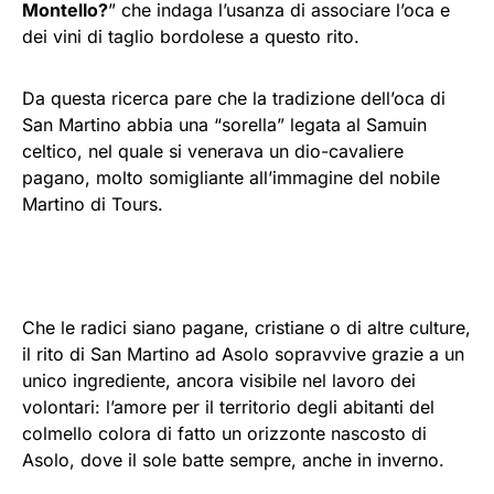
Montello?
” che indaga l’usanza di associare l’oca e
dei vini di taglio bordolese a questo rito.
Da questa ricerca pare che la tradizione dell’oca di
San Martino abbia una “sorella” legata al Samuin
celtico, nel quale si venerava un dio-cavaliere
pagano, molto somigliante all’immagine del nobile
Martino di Tours.
Che le radici siano pagane, cristiane o di altre culture,
il rito di San Martino ad Asolo sopravvive grazie a un
unico ingrediente, ancora visibile nel lavoro dei
volontari: l’amore per il territorio degli abitanti del
colmello colora di fatto un orizzonte nascosto di
Asolo, dove il sole batte sempre, anche in inverno.