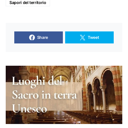
Sapori del territorio
Share
Tweet