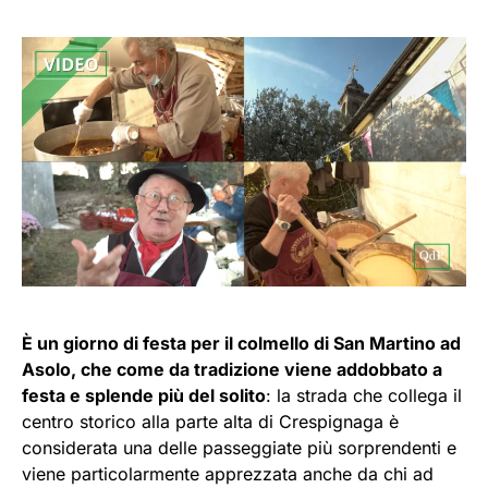
È un giorno di festa per il colmello di San Martino ad
Asolo, che come da tradizione viene addobbato a
festa e splende più del solito
: la strada che collega il
centro storico alla parte alta di Crespignaga è
considerata una delle passeggiate più sorprendenti e
viene particolarmente apprezzata anche da chi ad