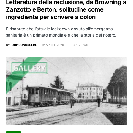
Letteratura della reclusione, da Browning a
Zanzotto e Berton: solitudine come
ingrediente per scrivere a colori
È risaputo che l’attuale lockdown dovuto all’emergenza
sanitaria è un primato mondiale e che la storia del nostro…
BY
QDP CONOSCERE
12 APRILE 2020
621 VIEWS