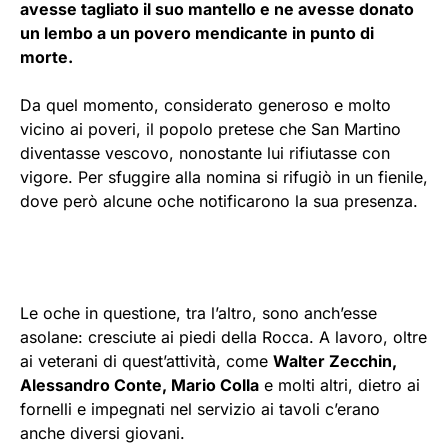
avesse tagliato il suo mantello e ne avesse donato
un lembo a un povero mendicante in punto di
morte.
Da quel momento, considerato generoso e molto
vicino ai poveri, il popolo pretese che San Martino
diventasse vescovo, nonostante lui rifiutasse con
vigore. Per sfuggire alla nomina si rifugiò in un fienile,
dove però alcune oche notificarono la sua presenza.
Le oche in questione, tra l’altro, sono anch’esse
asolane: cresciute ai piedi della Rocca. A lavoro, oltre
ai veterani di quest’attività, come
Walter Zecchin,
Alessandro Conte, Mario Colla
e molti altri, dietro ai
fornelli e impegnati nel servizio ai tavoli c’erano
anche diversi giovani.