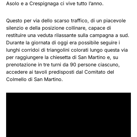
Asolo e a Crespignaga ci vive tutto l’anno.
Questo per via dello scarso traffico, di un piacevole
silenzio e della posizione collinare, capace di
restituire una veduta rilassante sulla campagna a sud.
Durante la giornata di oggi era possibile seguire i
lunghi corridoi di triangolini colorati lungo questa via
per raggiungere la chiesetta di San Martino e, su
prenotazione in tre turni da 90 persone ciascuno,
accedere ai tavoli predisposti dal Comitato del
Colmello di San Martino.