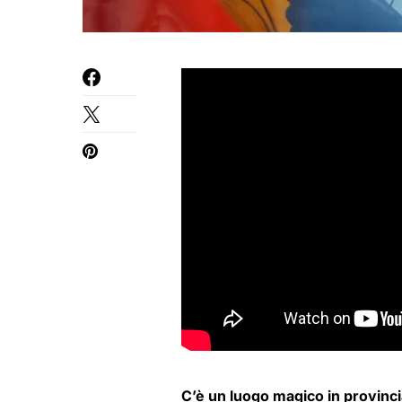
C’è un luogo magico in provinci