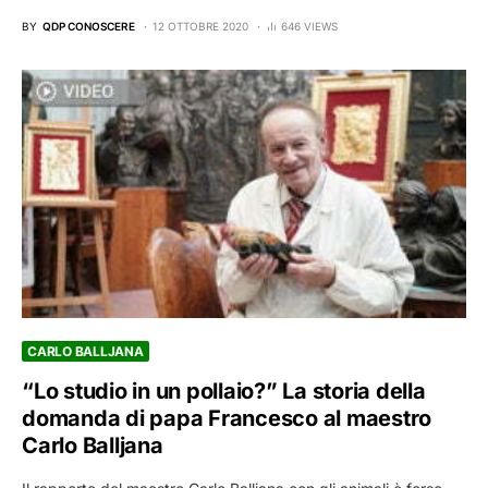
BY
QDP CONOSCERE
12 OTTOBRE 2020
646 VIEWS
CARLO BALLJANA
“Lo studio in un pollaio?” La storia della
domanda di papa Francesco al maestro
Carlo Balljana