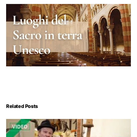
Related Posts