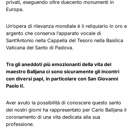
privati, eseguendo oltre duecento monumenti in
Europa.
Un’opera di rilevanza mondiale è il reliquiario in oro e
argento che conserva l’apparato vocale di
Sant’Antonio nella Cappella del Tesoro nella Basilica
Vaticana del Santo di Padova.
Tra gli aneddoti più emozionanti della vita del
maestro Balljana ci sono sicuramente gli incontri
con diversi papi, in particolare con San Giovanni
Paolo II.
Aver avuto la possibilità di conoscere questo santo
dei nostri giorni ha rappresentato per Carlo Balljana il
coronamento di una vita dedicata alla sua
professione.