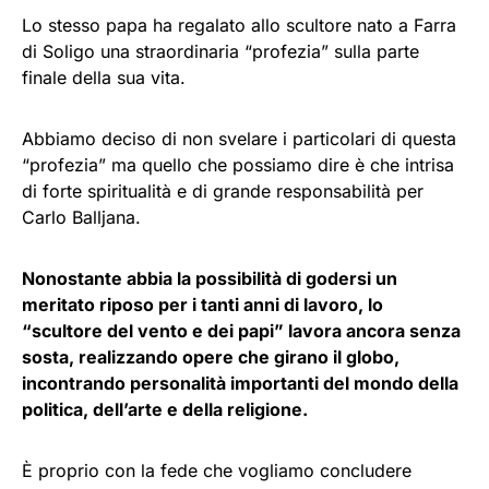
Lo stesso papa ha regalato allo scultore nato a Farra
di Soligo una straordinaria “profezia” sulla parte
finale della sua vita.
Abbiamo deciso di non svelare i particolari di questa
“profezia” ma quello che possiamo dire è che intrisa
di forte spiritualità e di grande responsabilità per
Carlo Balljana.
Nonostante abbia la possibilità di godersi un
meritato riposo per i tanti anni di lavoro, lo
“scultore del vento e dei papi” lavora ancora senza
sosta, realizzando opere che girano il globo,
incontrando personalità importanti del mondo della
politica, dell’arte e della religione.
È proprio con la fede che vogliamo concludere