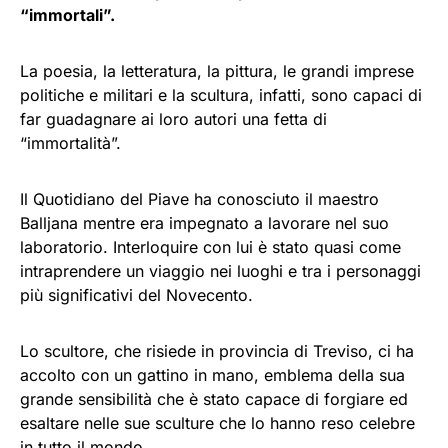
“immortali”.
La poesia, la letteratura, la pittura, le grandi imprese
politiche e militari e la scultura, infatti, sono capaci di
far guadagnare ai loro autori una fetta di
“immortalità”.
Il Quotidiano del Piave ha conosciuto il maestro
Balljana mentre era impegnato a lavorare nel suo
laboratorio. Interloquire con lui è stato quasi come
intraprendere un viaggio nei luoghi e tra i personaggi
più significativi del Novecento.
Lo scultore, che risiede in provincia di Treviso, ci ha
accolto con un gattino in mano, emblema della sua
grande sensibilità che è stato capace di forgiare ed
esaltare nelle sue sculture che lo hanno reso celebre
in tutto il mondo.