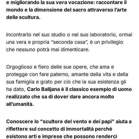
e migliorando la sua vera vocazione: raccontare il
mondo e la dimensione del sacro attraverso l’arte
della scultura.
Incontrarlo nel suo studio o nel suo laboratorio, ormai
una vera e propria “seconda casa”, è un privilegio
che nessuno potrà mai dimenticare.
Orgoglioso e fiero delle sue opere, che ama e
protegge con fare paterno, amante della vita e della
sua famiglia e grato per ciò che la sua esistenza gli
ha dato,
Carlo Balljana è il classico esempio di uomo
realizzato che sa di dover dare ancora molto
all’umanità.
Conoscere lo “scultore del vento e dei papi” aiuta a
riflettere sul concetto di immortalità perché
esistono arti e imprese che possono renderci