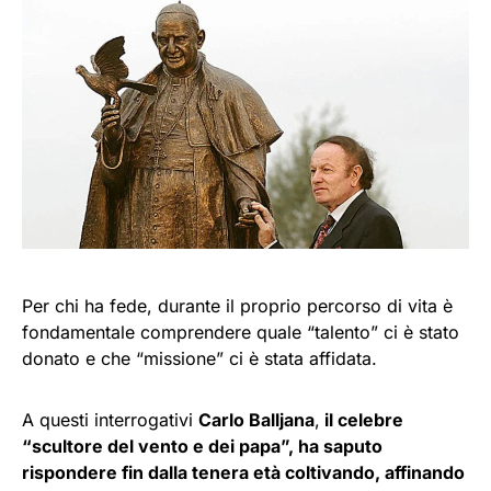
Per chi ha fede, durante il proprio percorso di vita è
fondamentale comprendere quale “talento” ci è stato
donato e che “missione” ci è stata affidata.
A questi interrogativi
Carlo Balljana
,
il celebre
“scultore del vento e dei papa”, ha saputo
rispondere fin dalla tenera età coltivando, affinando