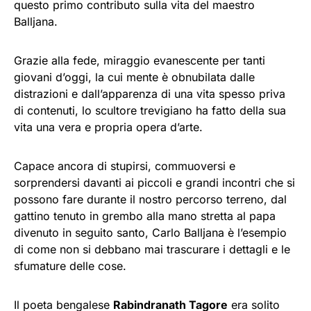
questo primo contributo sulla vita del maestro
Balljana.
Grazie alla fede, miraggio evanescente per tanti
giovani d’oggi, la cui mente è obnubilata dalle
distrazioni e dall’apparenza di una vita spesso priva
di contenuti, lo scultore trevigiano ha fatto della sua
vita una vera e propria opera d’arte.
Capace ancora di stupirsi, commuoversi e
sorprendersi davanti ai piccoli e grandi incontri che si
possono fare durante il nostro percorso terreno, dal
gattino tenuto in grembo alla mano stretta al papa
divenuto in seguito santo, Carlo Balljana è l’esempio
di come non si debbano mai trascurare i dettagli e le
sfumature delle cose.
Il poeta bengalese
Rabindranath Tagore
era solito