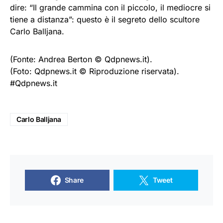
dire: “Il grande cammina con il piccolo, il mediocre si
tiene a distanza”: questo è il segreto dello scultore
Carlo Balljana.
(Fonte: Andrea Berton © Qdpnews.it).
(Foto: Qdpnews.it © Riproduzione riservata).
#Qdpnews.it
Carlo Balljana
Share
Tweet