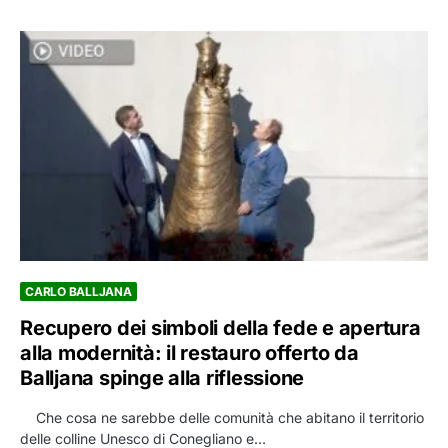
CARLO BALLJANA
Recupero dei simboli della fede e apertura
alla modernità: il restauro offerto da
Balljana spinge alla riflessione
Che cosa ne sarebbe delle comunità che abitano il territorio
delle colline Unesco di Conegliano e…