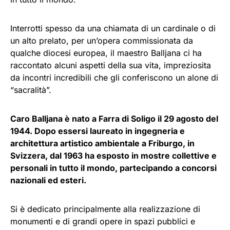
Interrotti spesso da una chiamata di un cardinale o di
un alto prelato, per un’opera commissionata da
qualche diocesi europea, il maestro Balljana ci ha
raccontato alcuni aspetti della sua vita, impreziosita
da incontri incredibili che gli conferiscono un alone di
“sacralità”.
Caro Balljana è nato a Farra di Soligo il 29 agosto del
1944. Dopo essersi laureato in ingegneria e
architettura artistico ambientale a Friburgo, in
Svizzera, dal 1963 ha esposto in mostre collettive e
personali in tutto il mondo, partecipando a concorsi
nazionali ed esteri.
Si è dedicato principalmente alla realizzazione di
monumenti e di grandi opere in spazi pubblici e