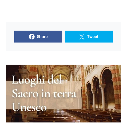
Share
Tweet