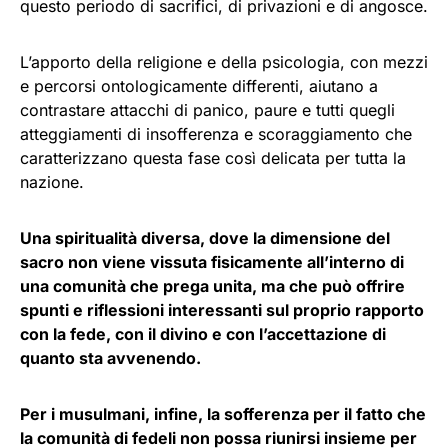
questo periodo di sacrifici, di privazioni e di angosce.
L’apporto della religione e della psicologia, con mezzi
e percorsi ontologicamente differenti, aiutano a
contrastare attacchi di panico, paure e tutti quegli
atteggiamenti di insofferenza e scoraggiamento che
caratterizzano questa fase così delicata per tutta la
nazione.
Una spiritualità diversa, dove la dimensione del
sacro non viene vissuta fisicamente all’interno di
una comunità che prega unita, ma che può offrire
spunti e riflessioni interessanti sul proprio rapporto
con la fede, con il divino e con l’accettazione di
quanto sta avvenendo.
Per i musulmani, infine, la sofferenza per il fatto che
la comunità di fedeli non possa riunirsi insieme per