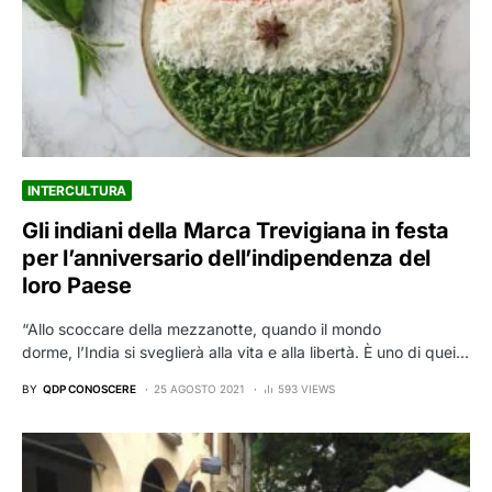
INTERCULTURA
Gli indiani della Marca Trevigiana in festa
per l’anniversario dell’indipendenza del
loro Paese
“Allo scoccare della mezzanotte, quando il mondo
dorme, l’India si sveglierà alla vita e alla libertà. È uno di quei…
BY
QDP CONOSCERE
25 AGOSTO 2021
593 VIEWS