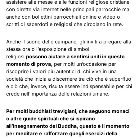
assistere alle messe e alle funzioni religiose cristiane,
con dirette via internet nelle principali parrocchie ma
anche con bollettini parrocchiali online e video o
scritti di sacerdoti e religiosi che circolano in rete.
Anche il suono delle campane, gli inviti a pregare alla
stessa ora o l’esposizione di simboli
religiosi
possono aiutare a sentirsi uniti in questo
momento di prova
, per molti un’occasione per
riscoprire i valori più autentici di chi vive in una
società che inizia a discernere tra ciò che è superfluo
e ciò che, invece, risulta essere indispensabile per chi
crede nell’importanza delle relazioni umane.
Per molti buddhisti trevigiani, che seguono monaci
o altre guide spirituali che si ispirano
all’insegnamento del Buddha, questo è il momento
per meditare e rafforzare quegli esercizi della