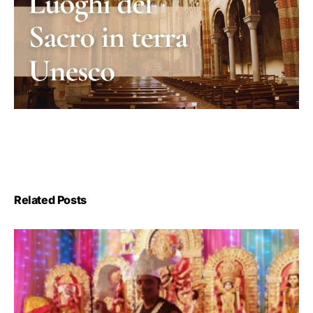
Related Posts