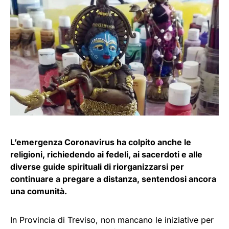
L’emergenza Coronavirus ha colpito anche le
religioni, richiedendo ai fedeli, ai sacerdoti e alle
diverse guide spirituali di riorganizzarsi per
continuare a pregare a distanza, sentendosi ancora
una comunità.
In Provincia di Treviso, non mancano le iniziative per