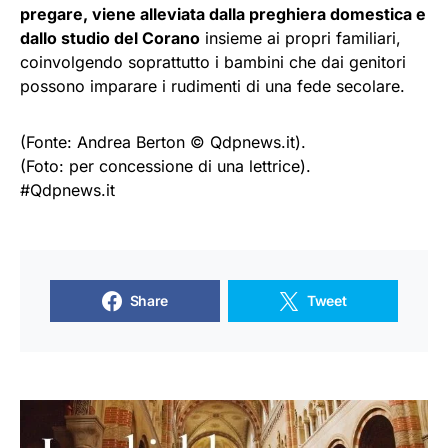
pregare, viene alleviata dalla preghiera domestica e
dallo studio del Corano
insieme ai propri familiari,
coinvolgendo soprattutto i bambini che dai genitori
possono imparare i rudimenti di una fede secolare.
(Fonte: Andrea Berton © Qdpnews.it).
(Foto: per concessione di una lettrice).
#Qdpnews.it
Share
Tweet