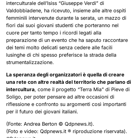
interculturale dell’Isiss “Giuseppe Verdi” di
Valdobbiadene, ha ricevuto, insieme alle altre ospiti
femminili intervenute durante la serata, un mazzo di
fiori dai suoi giovani studenti che porteranno nel
cuore per tanto tempo i ricordi legati alla
preparazione di un evento che ha saputo raccontare
dei temi molto delicati senza cedere alle facili
lusinghe di chi spesso preferisce la strada della
strumentalizzazione.
La speranza degli organizzatori è quella di creare
una rete con altre realtà del territorio che parlano di
intercultura
, come il progetto “Terra Mia” di Pieve di
Soligo, per poter pensare ad altre occasioni di
riflessione e confronto su argomenti così importanti
per il futuro dei giovani italiani.
(Fonte: Andrea Berton © Qdpnews.it).
(Foto e video: Qdpnews.it ® riproduzione riservata).