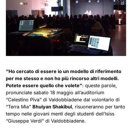
“Ho cercato di essere io un modello di riferimento
per me stesso e non ho più rincorso altri modelli.
Potete essere quello che volete”
: queste parole,
pronunciate sabato 18 maggio all’auditorium
“Celestino Piva” di Valdobbiadene dal volontario di
“Terra Mia”
Bhuiyan Shakibul
, risuoneranno per tanto
tempo nelle giovani menti degli studenti dell’Isiss
“Giuseppe Verdi” di Valdobbiadene.