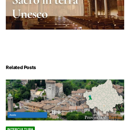
Related Posts
INTERCULTURA