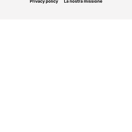
Privacy policy
La nostra missione