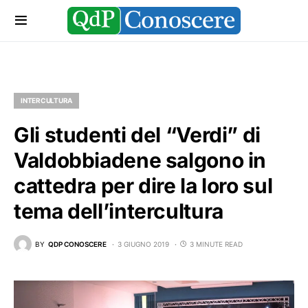
INTERCULTURA
Gli studenti del “Verdi” di
Valdobbiadene salgono in
cattedra per dire la loro sul
tema dell’intercultura
BY
QDP CONOSCERE
3 GIUGNO 2019
3 MINUTE READ