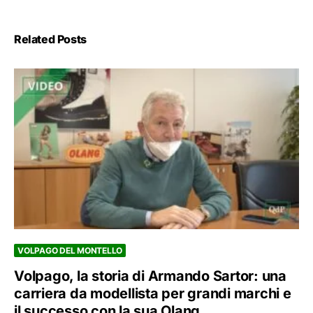
Related Posts
VOLPAGO DEL MONTELLO
Volpago, la storia di Armando Sartor: una
carriera da modellista per grandi marchi e
il successo con la sua Olang