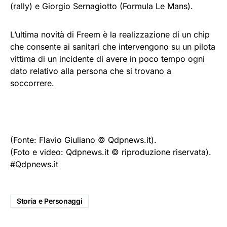
(rally) e Giorgio Sernagiotto (Formula Le Mans).
L’ultima novità di Freem è la realizzazione di un chip
che consente ai sanitari che intervengono su un pilota
vittima di un incidente di avere in poco tempo ogni
dato relativo alla persona che si trovano a
soccorrere.
(Fonte: Flavio Giuliano © Qdpnews.it).
(Foto e video: Qdpnews.it © riproduzione riservata).
#Qdpnews.it
Storia e Personaggi