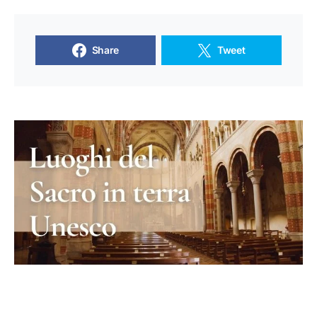
Share
Tweet