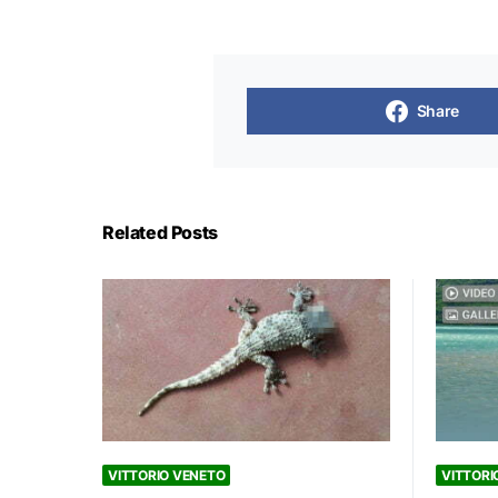
Share
Related Posts
VITTORIO VENETO
VITTORI