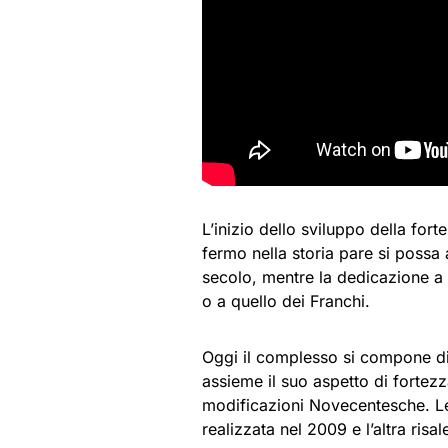
L’inizio dello sviluppo della fo
fermo nella storia pare si possa at
secolo, mentre la dedicazione a
o a quello dei Franchi.
Oggi il complesso si compone di 
assieme il suo aspetto di fortezz
modificazioni Novecentesche. L
realizzata nel 2009 e l’altra risa