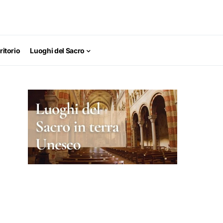
ritorio
Luoghi del Sacro