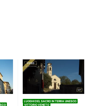
LUOGHI DEL SACRO IN TERRA UNESCO
ESCO
VITTORIO VENETO