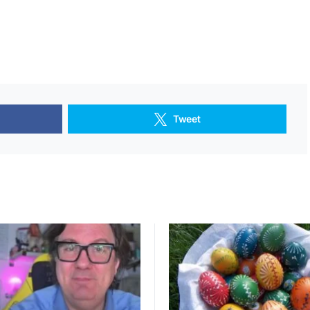
Tweet