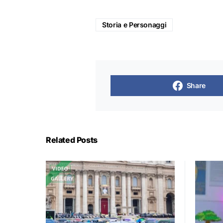
Storia e Personaggi
Share
Related Posts