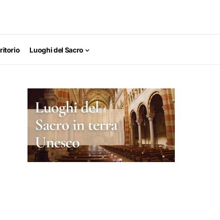
ritorio
Luoghi del Sacro