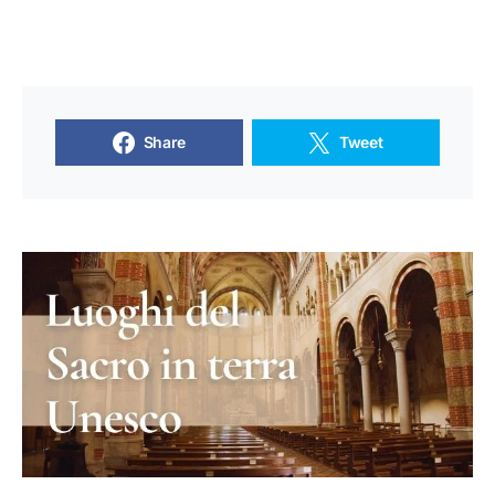
Share
Tweet