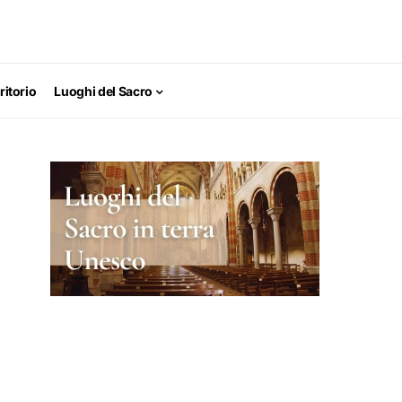
ritorio
Luoghi del Sacro