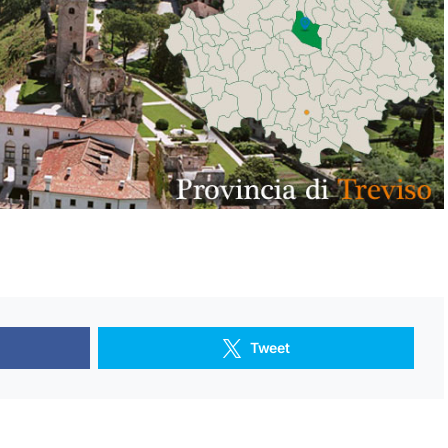
Tweet