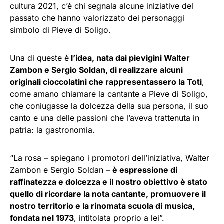
cultura 2021, c’è chi segnala alcune iniziative del
passato che hanno valorizzato dei personaggi
simbolo di Pieve di Soligo.
Una di queste è
l’idea, nata dai pievigini Walter
Zambon e Sergio Soldan, di realizzare alcuni
originali cioccolatini che rappresentassero la Toti
,
come amano chiamare la cantante a Pieve di Soligo,
che coniugasse la dolcezza della sua persona, il suo
canto e una delle passioni che l’aveva trattenuta in
patria: la gastronomia.
“La rosa – spiegano i promotori dell’iniziativa, Walter
Zambon e Sergio Soldan –
è espressione di
raffinatezza e dolcezza e il nostro obiettivo è stato
quello di ricordare la nota cantante, promuovere il
nostro territorio e la rinomata scuola di musica,
fondata nel 1973
, intitolata proprio a lei”.