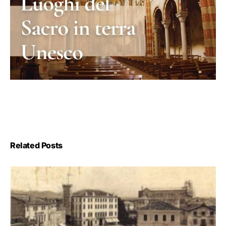
Related Posts