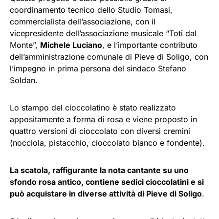
coordinamento tecnico dello Studio Tomasi,
commercialista dell’associazione, con il
vicepresidente dell’associazione musicale “Toti dal
Monte”,
Michele Luciano
, e l’importante contributo
dell’amministrazione comunale di Pieve di Soligo, con
l’impegno in prima persona del sindaco Stefano
Soldan.
Lo stampo del cioccolatino è stato realizzato
appositamente a forma di rosa e viene proposto in
quattro versioni di cioccolato con diversi cremini
(nocciola, pistacchio, cioccolato bianco e fondente).
La scatola, raffigurante la nota cantante su uno
sfondo rosa antico, contiene sedici cioccolatini e si
può acquistare in diverse attività di Pieve di Soligo
.