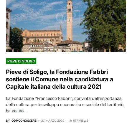
PIEVE DI SOLIGO
Pieve di Soligo, la Fondazione Fabbri
sostiene il Comune nella candidatura a
Capitale italiana della cultura 2021
La Fondazione “Francesco Fabbri”, convinta dell’importanza
della cultura per lo sviluppo economico e sociale del territorio,
ha voluto…
BY
QDP CONOSCERE
27 MARZO 2020
617 VIEWS