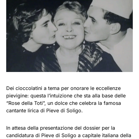
Dei cioccolatini a tema per onorare le eccellenze
pievigine: questa l’intuizione che sta alla base delle
“Rose della Toti”, un dolce che celebra la famosa
cantante lirica di Pieve di Soligo.
In attesa della presentazione del dossier per la
candidatura di Pieve di Soligo a capitale italiana della