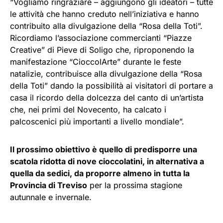
“Vogliamo ringraziare – aggiungono gli ideatori – tutte
le attività che hanno creduto nell’iniziativa e hanno
contribuito alla divulgazione della “Rosa della Toti”.
Ricordiamo l’associazione commercianti “Piazze
Creative” di Pieve di Soligo che, riproponendo la
manifestazione “CioccolArte” durante le feste
natalizie, contribuisce alla divulgazione della “Rosa
della Toti” dando la possibilità ai visitatori di portare a
casa il ricordo della dolcezza del canto di un’artista
che, nei primi del Novecento, ha calcato i
palcoscenici più importanti a livello mondiale”.
Il prossimo obiettivo è quello di predisporre una
scatola ridotta di nove cioccolatini, in alternativa a
quella da sedici, da proporre almeno in tutta la
Provincia di Treviso
per la prossima stagione
autunnale e invernale.