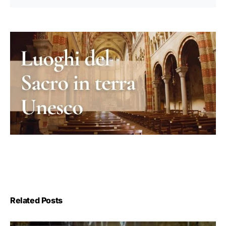
Related Posts