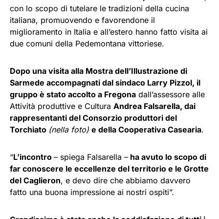
con lo scopo di tutelare le tradizioni della cucina
italiana, promuovendo e favorendone il
miglioramento in Italia e all’estero hanno fatto visita ai
due comuni della Pedemontana vittoriese.
Dopo una visita alla Mostra dell’Illustrazione di
Sarmede accompagnati dal sindaco Larry Pizzol, il
gruppo è stato accolto a Fregona
dall’assessore alle
Attività produttive e Cultura
Andrea Falsarella, dai
rappresentanti del Consorzio produttori del
Torchiato
(nella foto)
e della Cooperativa Casearia
.
“
L’incontro
– spiega Falsarella –
ha avuto lo scopo di
far conoscere le eccellenze del territorio e le Grotte
del Caglieron
, e devo dire che abbiamo davvero
fatto una buona impressione ai nostri ospiti”.