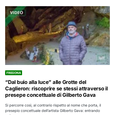
FREGONA
“Dal buio alla luce” alle Grotte del
Caglieron: riscoprire se stessi attraverso il
presepe concettuale di Gilberto Gava
Si percorre così, al contrario rispetto al nome che porta, il
presepio concettuale dell’artista Gilberto Gava: entrando