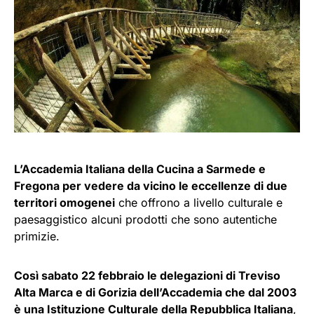
L’Accademia Italiana della Cucina a Sarmede e
Fregona per vedere da vicino le eccellenze di due
territori omogenei
che offrono a livello culturale e
paesaggistico alcuni prodotti che sono autentiche
primizie.
Così sabato 22 febbraio le delegazioni di Treviso
Alta Marca e di Gorizia dell’Accademia che dal 2003
è una Istituzione Culturale della Repubblica Italiana
,