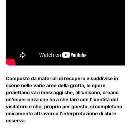
Composte da materiali di recupero e suddivise in
scene nelle varie aree della grotta, le opere
proiettano vari messaggi che, all’unisono, creano
un’esperienza che ha a che fare con l’identità del
visitatore e che, proprio per questo, si completano
unicamente attraverso l’interpretazione di chi le
osserva.