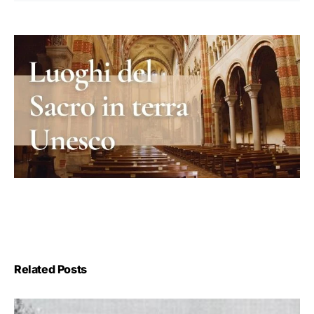
Related Posts