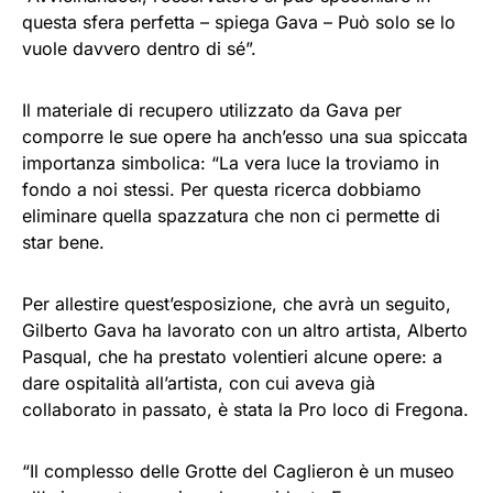
questa sfera perfetta – spiega Gava – Può solo se lo
vuole davvero dentro di sé”.
Il materiale di recupero utilizzato da Gava per
comporre le sue opere ha anch’esso una sua spiccata
importanza simbolica: “La vera luce la troviamo in
fondo a noi stessi. Per questa ricerca dobbiamo
eliminare quella spazzatura che non ci permette di
star bene.
Per allestire quest’esposizione, che avrà un seguito,
Gilberto Gava ha lavorato con un altro artista, Alberto
Pasqual, che ha prestato volentieri alcune opere: a
dare ospitalità all’artista, con cui aveva già
collaborato in passato, è stata la Pro loco di Fregona.
“Il complesso delle Grotte del Caglieron è un museo