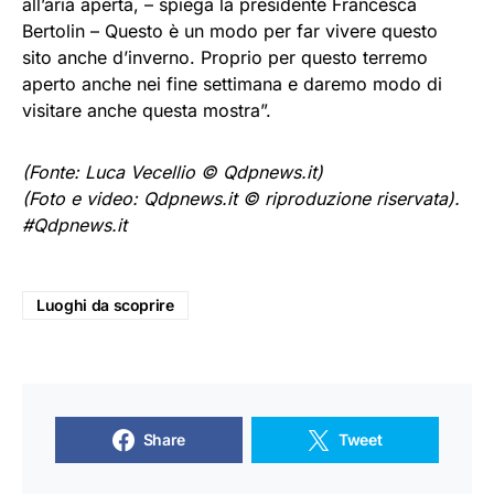
all’aria aperta, – spiega la presidente Francesca
Bertolin – Questo è un modo per far vivere questo
sito anche d’inverno. Proprio per questo terremo
aperto anche nei fine settimana e daremo modo di
visitare anche questa mostra”.
(Fonte: Luca Vecellio © Qdpnews.it)
(Foto e video: Qdpnews.it © riproduzione riservata).
#Qdpnews.it
Luoghi da scoprire
Share
Tweet