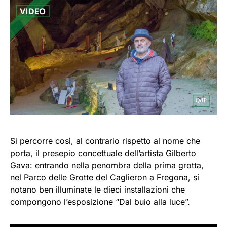
Si percorre così, al contrario rispetto al nome che
porta, il presepio concettuale dell’artista Gilberto
Gava: entrando nella penombra della prima grotta,
nel Parco delle Grotte del Caglieron a Fregona, si
notano ben illuminate le dieci installazioni che
compongono l’esposizione “Dal buio alla luce”.