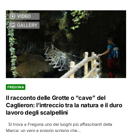
FREGONA
Il racconto delle Grotte o “cave” del
Caglieron: l’intreccio tra la natura e il duro
lavoro degli scalpellini
Si trova a Fregona uno dei luoghi più affascinanti della
Marca: un vero e proprio scrigno che…