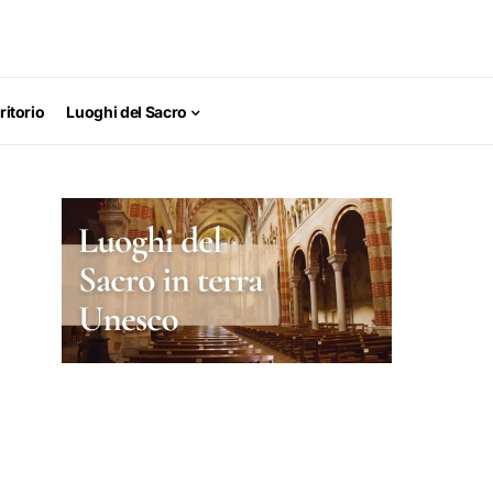
ritorio
Luoghi del Sacro