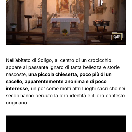
Nell’abitato di Soligo, al centro di un crocicchio,
appare al passante ignaro di tanta bellezza e storie
nascoste,
una piccola chiesetta, poco più di un
sacello, apparentemente anonima e di poco
interesse
, un po’ come molti altri luoghi sacri che nei
secoli hanno perduto la loro identità e il loro contesto
originario.