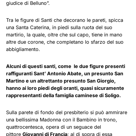
giudice di Belluno”.
Tra le figure di Santi che decorano le pareti, spicca
una Santa Caterina, in piedi sulla ruota del suo
martirio, la quale, oltre che sul capo, tiene in mano
altre due corone, che completano lo sfarzo del suo
abbigliamento.
Alcuni di questi santi, come le due figure presenti
raffiguranti Sant’ Antonio Abate, un presunto San
Martino e un altrettanto presunto San Giorgio,
hanno ai loro piedi degli oranti, quasi sicuramente
rappresentanti della famiglia caminese di Soligo.
Sulla parete di fondo del presbiterio si può ammirare
una bellissima Madonna con il Bambino in trono,
quattrocentesca, opera di un seguace del
pittore
Giovanni di Francia
; al di sopra di essa