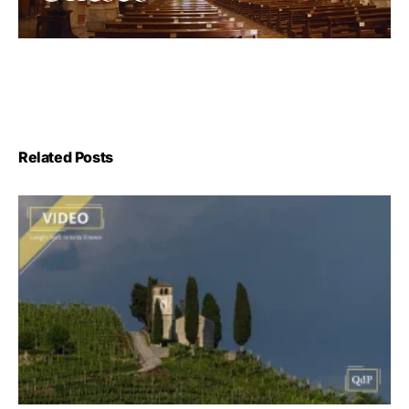
Related Posts