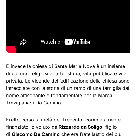
E invece la chiesa di Santa Maria Nova è un insieme
di cultura, religiosità, arte, storia, vita pubblica e vita
privata. Le vicende dell’edificazione della chiesa sono
intrecciate con la storia di un ramo di una famiglia dal
nome altisonante e fondamentale per la Marca
Trevigiana: i Da Camino.
Eretto verso la metà del Trecento, completamente
finanziato e voluto da
Rizzardo da Soligo
, figlio
di
Giacomo Da Camino
che era fratellastro dei più