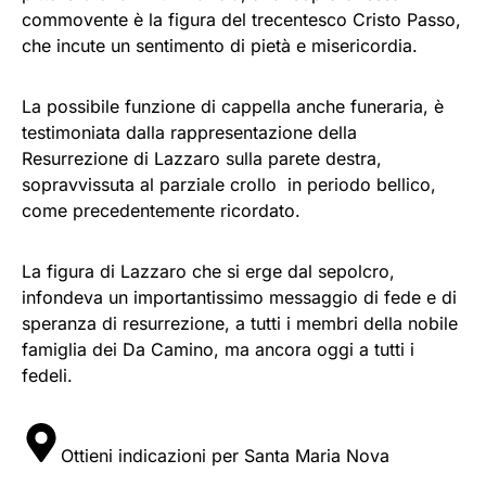
commovente è la figura del trecentesco Cristo Passo,
che incute un sentimento di pietà e misericordia.
La possibile funzione di cappella anche funeraria, è
testimoniata dalla rappresentazione della
Resurrezione di Lazzaro sulla parete destra,
sopravvissuta al parziale crollo in periodo bellico,
come precedentemente ricordato.
La figura di Lazzaro che si erge dal sepolcro,
infondeva un importantissimo messaggio di fede e di
speranza di resurrezione, a tutti i membri della nobile
famiglia dei Da Camino, ma ancora oggi a tutti i
fedeli.
Ottieni indicazioni per Santa Maria Nova